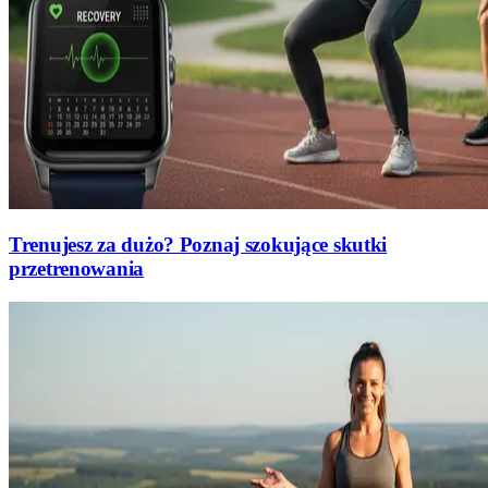
Trenujesz za dużo? Poznaj szokujące skutki
przetrenowania