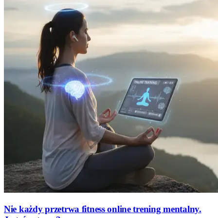
Nie każdy przetrwa fitness online trening mentalny.