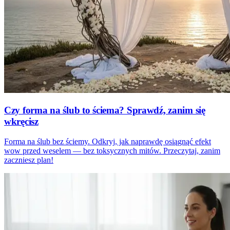
Czy forma na ślub to ściema? Sprawdź, zanim się
wkręcisz
Forma na ślub bez ściemy. Odkryj, jak naprawdę osiągnąć efekt
wow przed weselem — bez toksycznych mitów. Przeczytaj, zanim
zaczniesz plan!