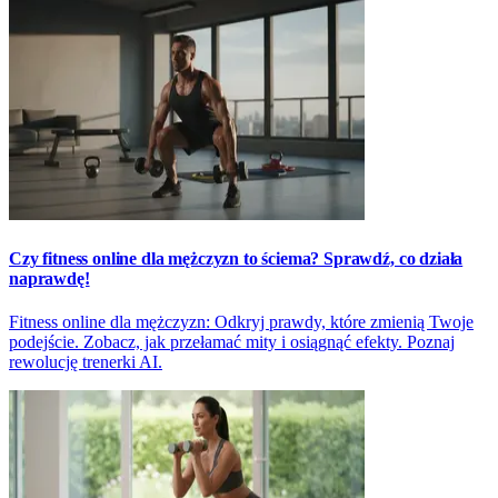
Czy fitness online dla mężczyzn to ściema? Sprawdź, co działa
naprawdę!
Fitness online dla mężczyzn: Odkryj prawdy, które zmienią Twoje
podejście. Zobacz, jak przełamać mity i osiągnąć efekty. Poznaj
rewolucję trenerki AI.