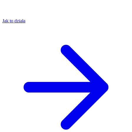
Jak to działa