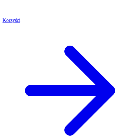
Korzyści