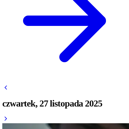
czwartek, 27 listopada 2025