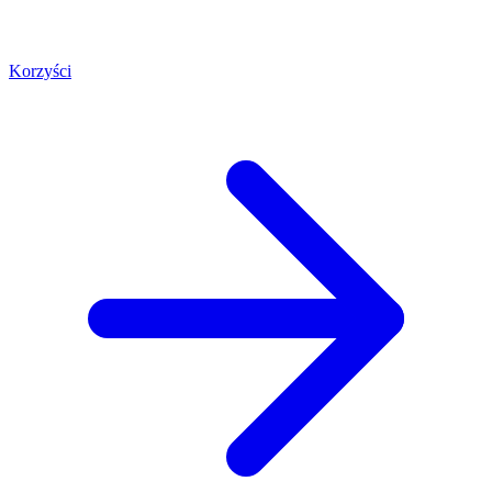
Korzyści