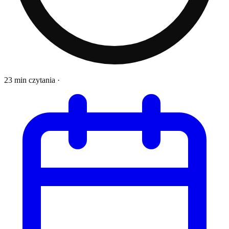
23 min czytania
·