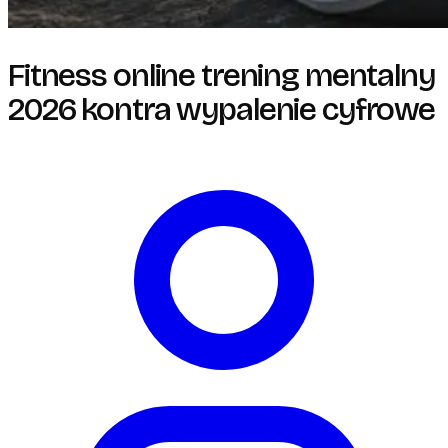
Fitness online trening mentalny
2026 kontra wypalenie cyfrowe