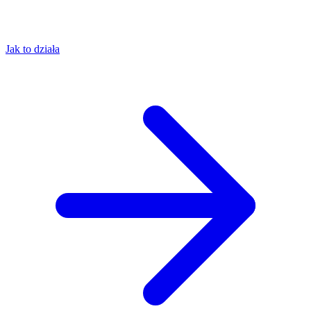
Jak to działa