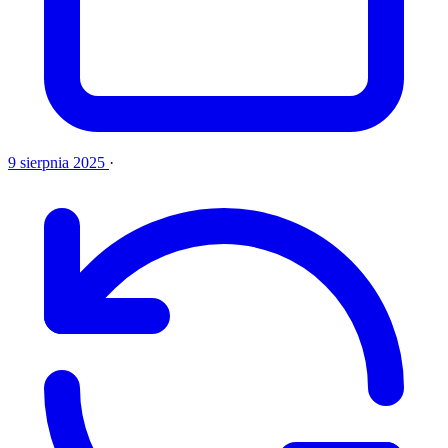
9 sierpnia 2025
·