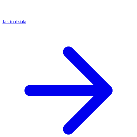
Jak to działa