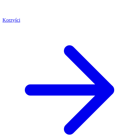
Korzyści