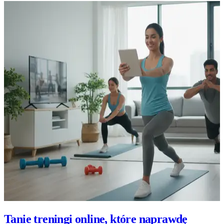
Tanie treningi online, które naprawdę