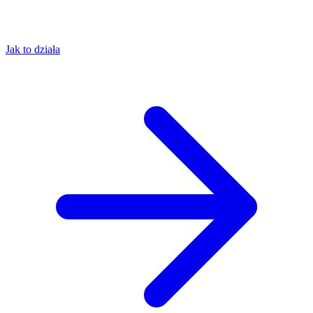
Jak to działa