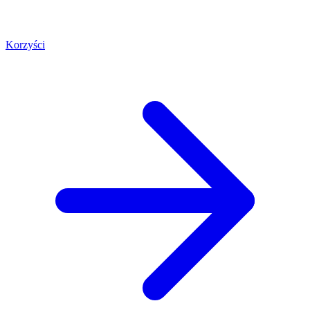
Korzyści