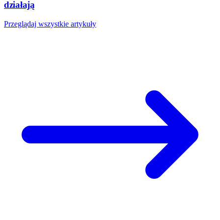
działają
Przeglądaj wszystkie artykuły