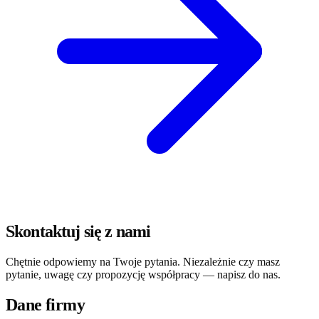
Skontaktuj się z nami
Chętnie odpowiemy na Twoje pytania. Niezależnie czy masz
pytanie, uwagę czy propozycję współpracy — napisz do nas.
Dane firmy