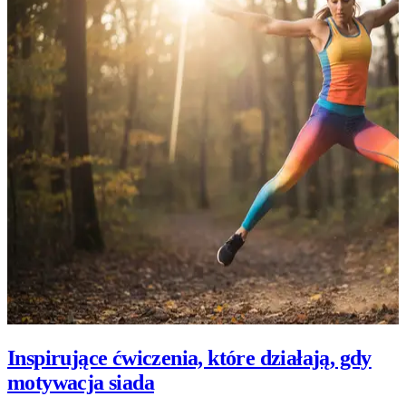
Inspirujące ćwiczenia, które działają, gdy
motywacja siada