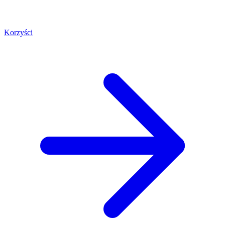
Korzyści