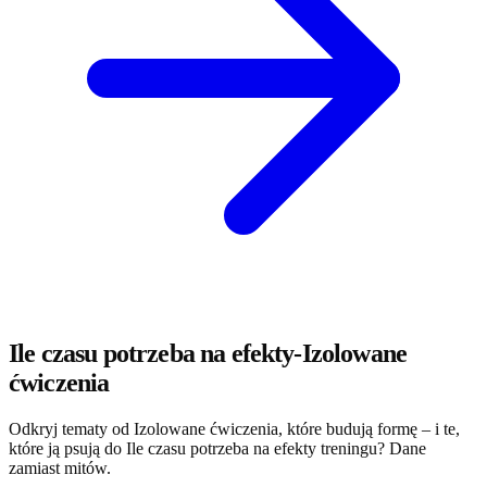
Ile czasu potrzeba na efekty-Izolowane
ćwiczenia
Odkryj tematy od Izolowane ćwiczenia, które budują formę – i te,
które ją psują do Ile czasu potrzeba na efekty treningu? Dane
zamiast mitów.