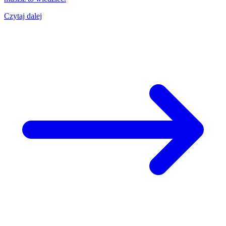
Czytaj dalej