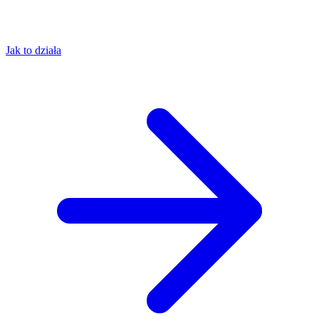
Jak to działa