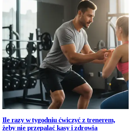
Ile razy w tygodniu ćwiczyć z trenerem,
żeby nie przepalać kasy i zdrowia