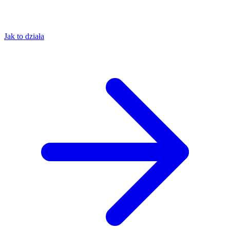
Jak to działa