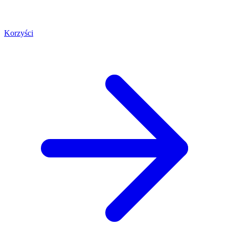
Korzyści