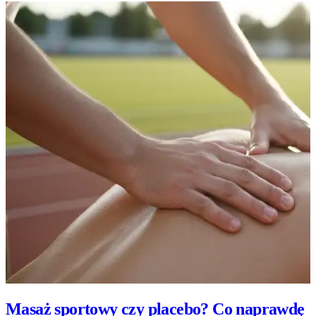
Masaż sportowy czy placebo? Co naprawdę