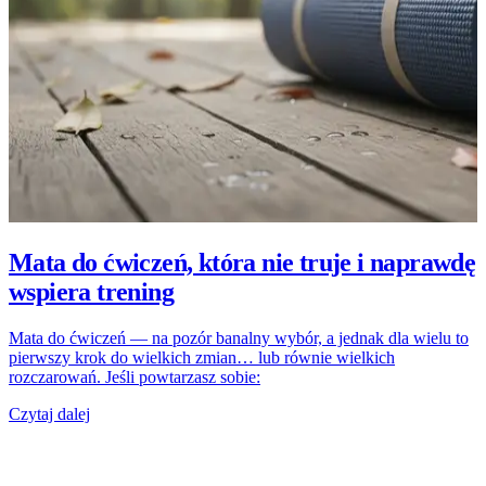
Mata do ćwiczeń, która nie truje i naprawdę
wspiera trening
Mata do ćwiczeń — na pozór banalny wybór, a jednak dla wielu to
pierwszy krok do wielkich zmian… lub równie wielkich
rozczarowań. Jeśli powtarzasz sobie:
Czytaj dalej