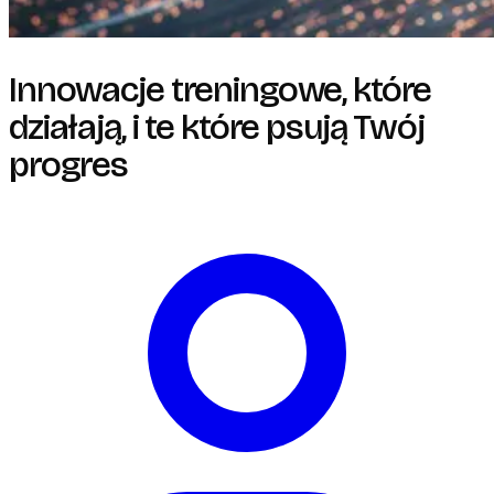
Innowacje treningowe, które
działają, i te które psują Twój
progres