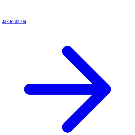
Jak to działa