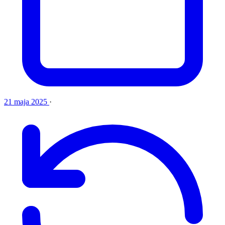
21 maja 2025
·