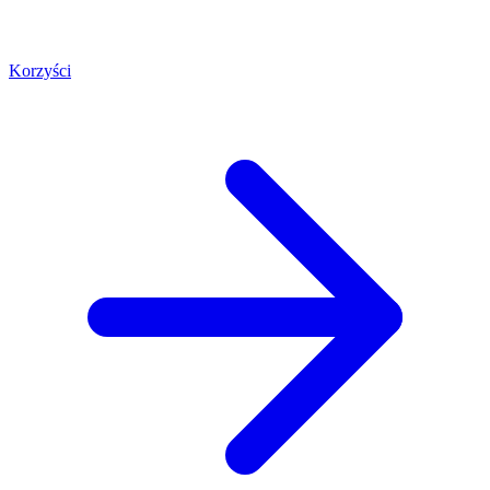
Korzyści