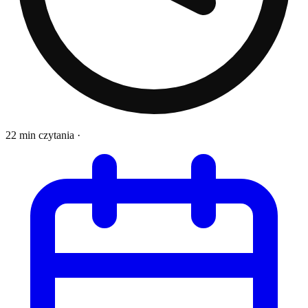
22 min czytania
·