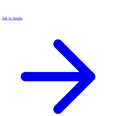
Jak to działa