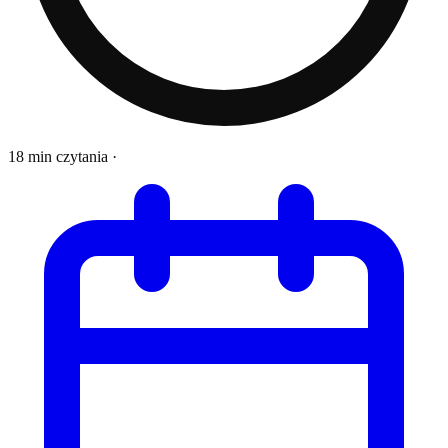
18 min czytania
·