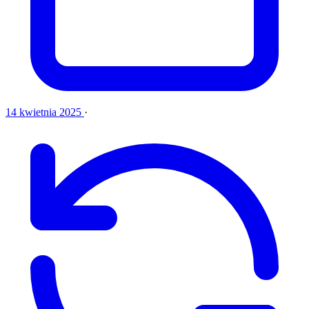
14 kwietnia 2025
·