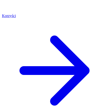
Korzyści