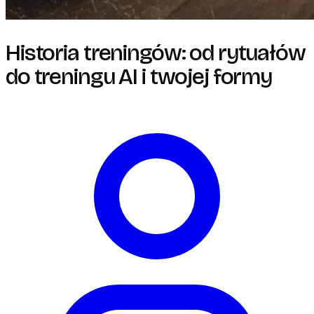
Historia treningów: od rytuałów
do treningu AI i twojej formy