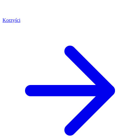
Korzyści