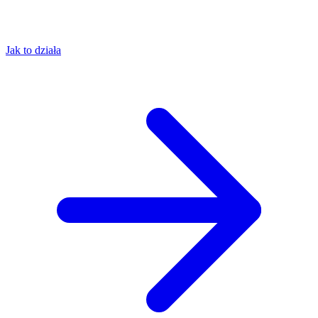
Jak to działa