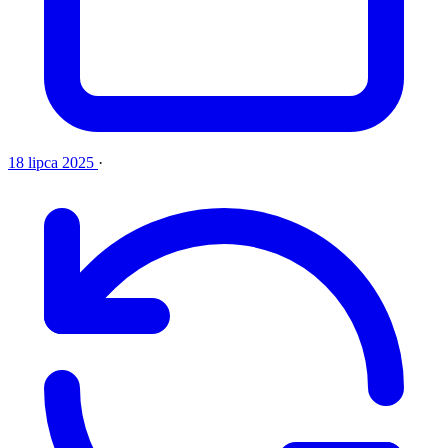
18 lipca 2025
·