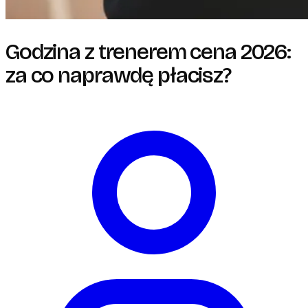
Godzina z trenerem cena 2026:
za co naprawdę płacisz?