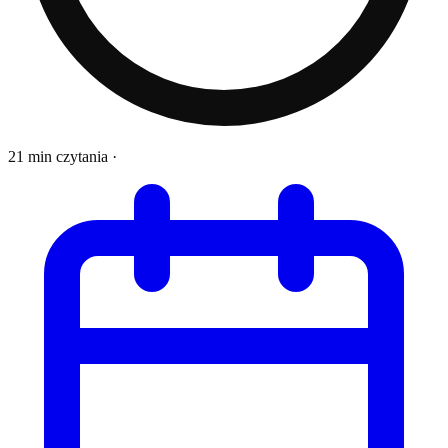
21 min czytania
·