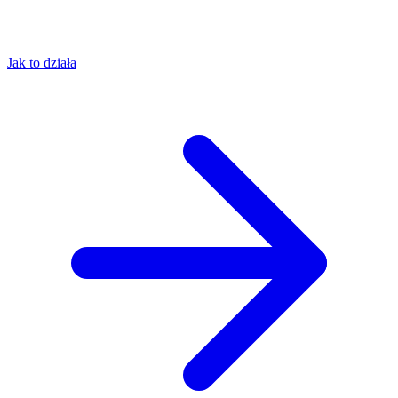
Jak to działa