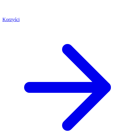
Korzyści