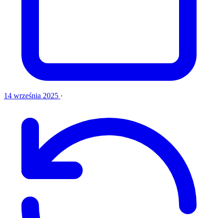
14 września 2025
·