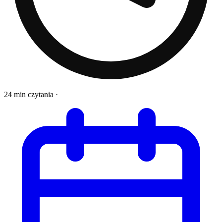
24 min czytania
·