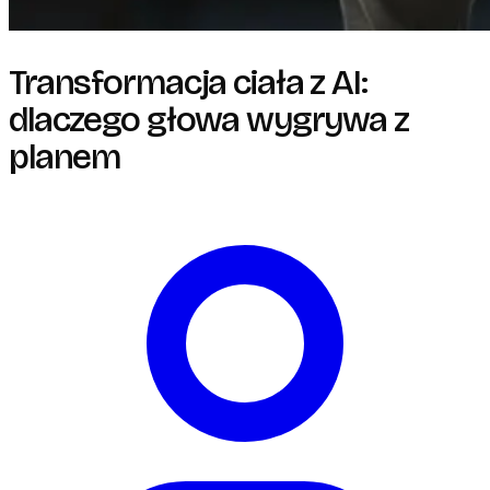
Transformacja ciała z AI:
dlaczego głowa wygrywa z
planem