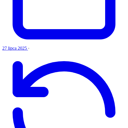
27 lipca 2025
·