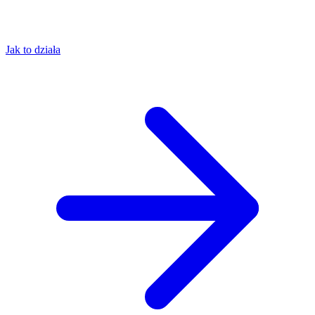
Jak to działa