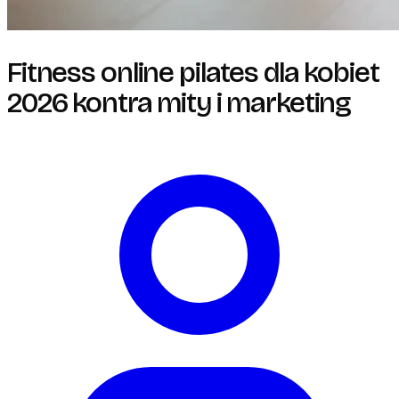
Fitness online pilates dla kobiet
2026 kontra mity i marketing