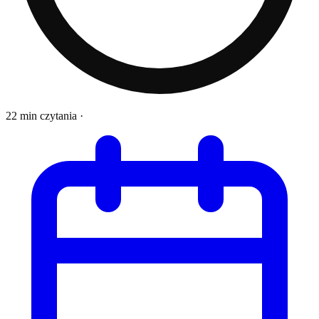
22 min czytania
·