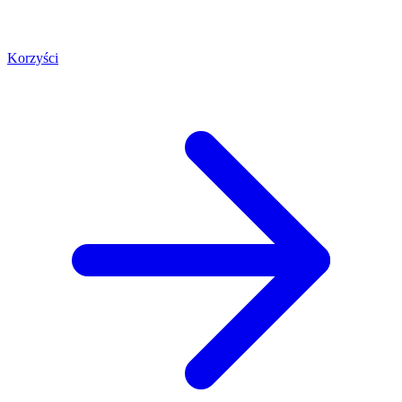
Korzyści