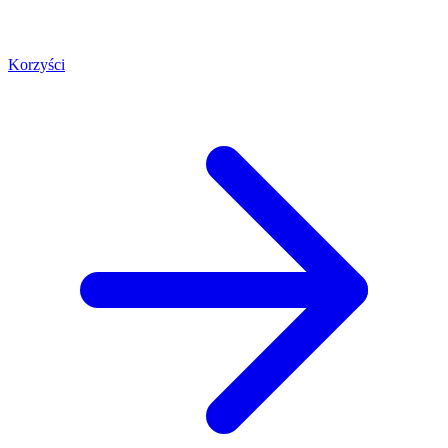
Korzyści