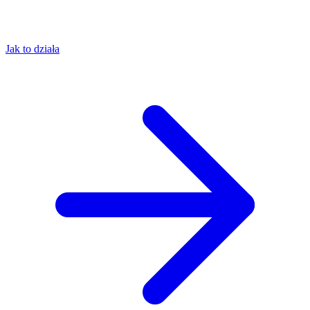
Jak to działa