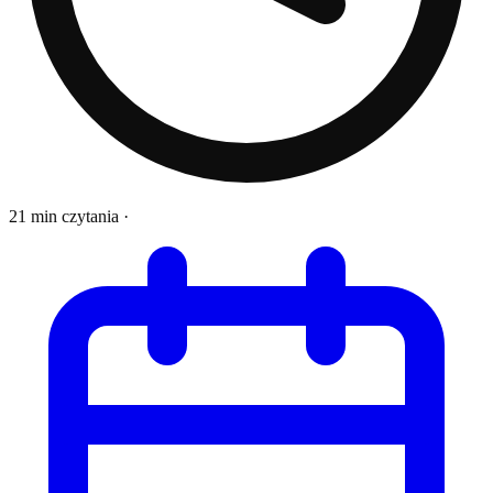
21 min czytania
·