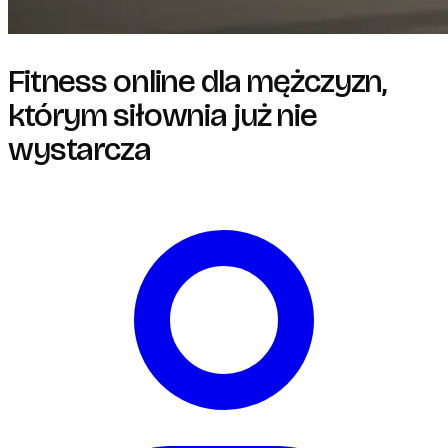
Fitness online dla mężczyzn,
którym siłownia już nie
wystarcza