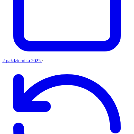
2 października 2025
·