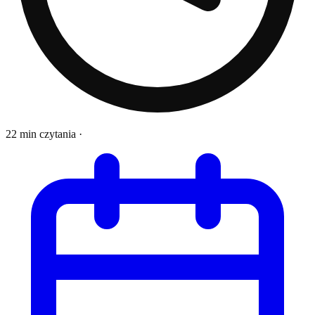
22 min czytania
·