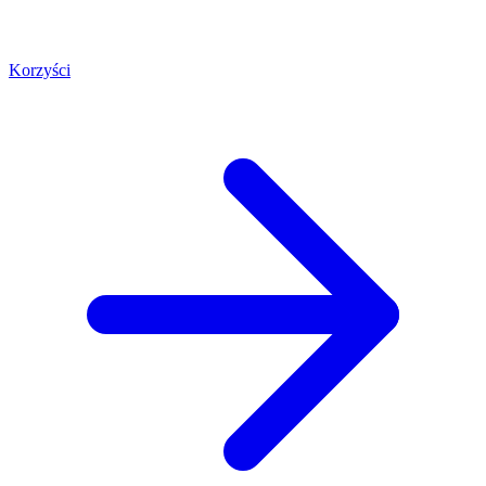
Korzyści