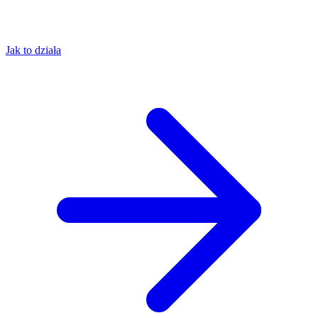
Jak to działa