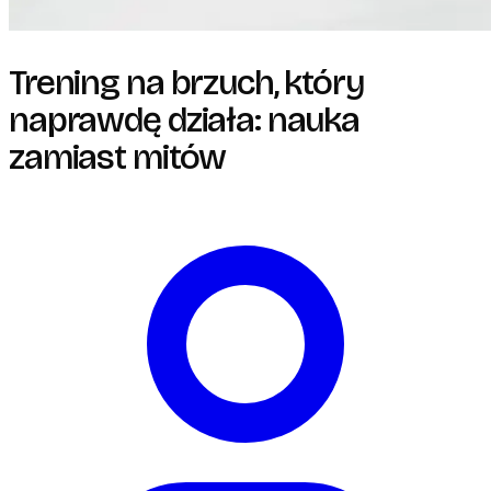
Trening na brzuch, który
naprawdę działa: nauka
zamiast mitów