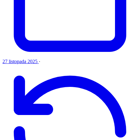
27 listopada 2025
·