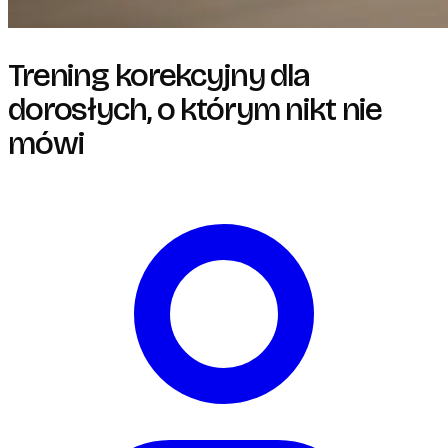
Trening korekcyjny dla
dorosłych, o którym nikt nie
mówi