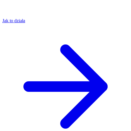
Jak to działa