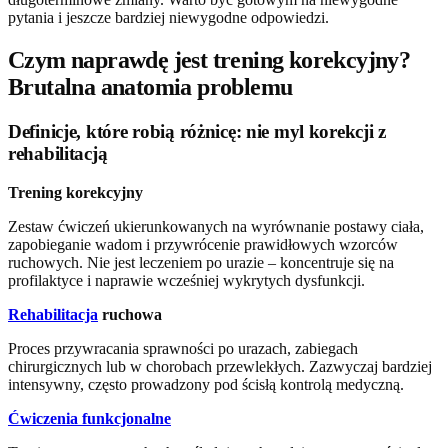
pytania i jeszcze bardziej niewygodne odpowiedzi.
Czym naprawdę jest trening korekcyjny?
Brutalna anatomia problemu
Definicje, które robią różnicę: nie myl korekcji z
rehabilitacją
Trening korekcyjny
Zestaw ćwiczeń ukierunkowanych na wyrównanie postawy ciała,
zapobieganie wadom i przywrócenie prawidłowych wzorców
ruchowych. Nie jest leczeniem po urazie – koncentruje się na
profilaktyce i naprawie wcześniej wykrytych dysfunkcji.
Rehabilitacja
ruchowa
Proces przywracania sprawności po urazach, zabiegach
chirurgicznych lub w chorobach przewlekłych. Zazwyczaj bardziej
intensywny, często prowadzony pod ścisłą kontrolą medyczną.
Ćwiczenia funkcjonalne