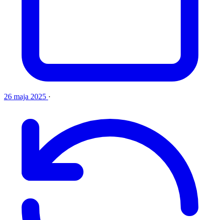
26 maja 2025
·