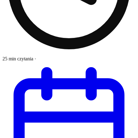
25 min czytania
·