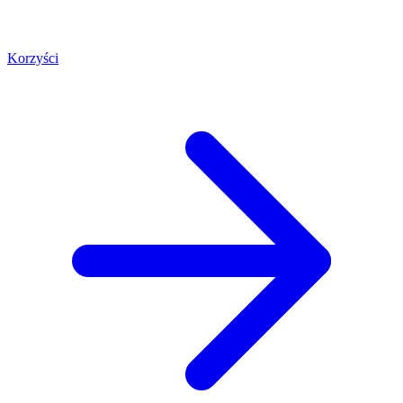
Korzyści