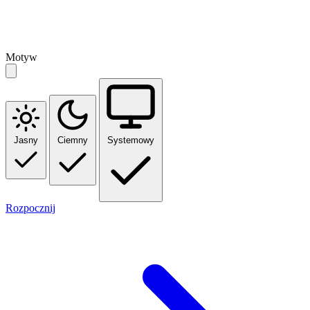
Motyw
Jasny
Ciemny
Systemowy
Rozpocznij