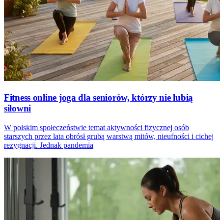
Fitness online joga dla seniorów, którzy nie lubią
siłowni
W polskim społeczeństwie temat aktywności fizycznej osób
starszych przez lata obrósł grubą warstwą mitów, nieufności i cichej
rezygnacji. Jednak pandemia