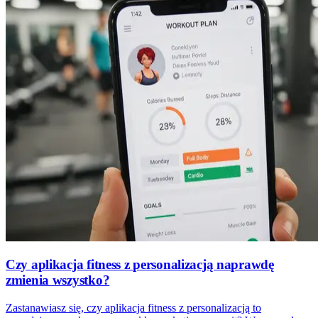
Czy aplikacja fitness z personalizacją naprawdę
zmienia wszystko?
Zastanawiasz się, czy aplikacja fitness z personalizacją to