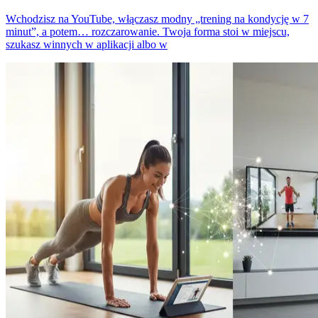
Wchodzisz na YouTube, włączasz modny „trening na kondycję w 7
minut”, a potem… rozczarowanie. Twoja forma stoi w miejscu,
szukasz winnych w aplikacji albo w