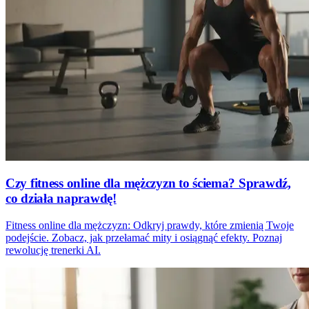
Czy fitness online dla mężczyzn to ściema? Sprawdź,
co działa naprawdę!
Fitness online dla mężczyzn: Odkryj prawdy, które zmienią Twoje
podejście. Zobacz, jak przełamać mity i osiągnąć efekty. Poznaj
rewolucję trenerki AI.