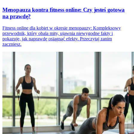
Menopauza kontra fitness online: Czy jesteś gotowa
na prawdę?
Fitness online dla kobiet w okresie menopauzy: Kompleksowy
przewodnik, który obala mity, ujawnia niewygodne fakty i
pokazuje, jak naprawdę osiągnąć efekty. Przeczytaj zanim
zaczniesz.