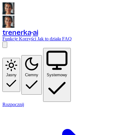
trenerka
ai
Funkcje
Korzyści
Jak to działa
FAQ
Jasny
Ciemny
Systemowy
Rozpocznij