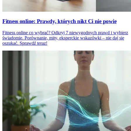
Fitness online: Prawdy, których nikt Ci nie powie
Fitness online co wybrać? Odkryj 7 niewygodnych prawd i wybierz
świadomie. Porównanie, mity, eksperckie wskazówki – nie daj się
oszukać. Sprawdź teraz!