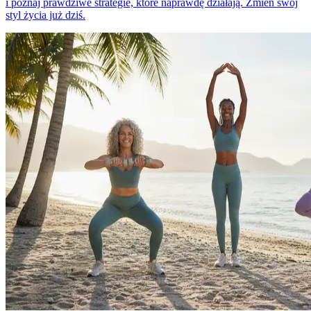
i poznaj prawdziwe strategie, które naprawdę działają. Zmień swój
styl życia już dziś.