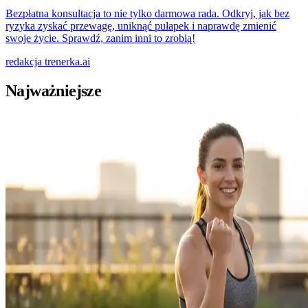
Bezpłatna konsultacja to nie tylko darmowa rada. Odkryj, jak bez
ryzyka zyskać przewagę, uniknąć pułapek i naprawdę zmienić
swoje życie. Sprawdź, zanim inni to zrobią!
redakcja
trenerka.ai
Najważniejsze