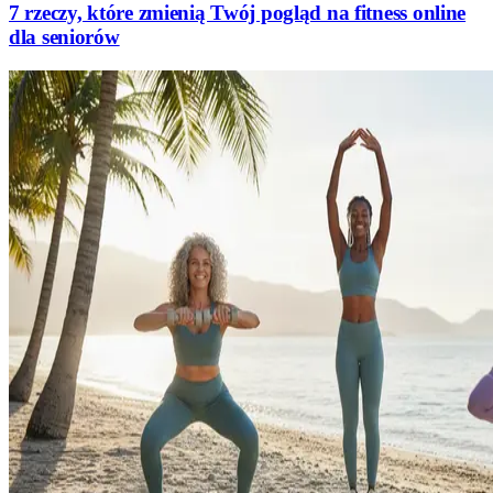
7 rzeczy, które zmienią Twój pogląd na fitness online
dla seniorów