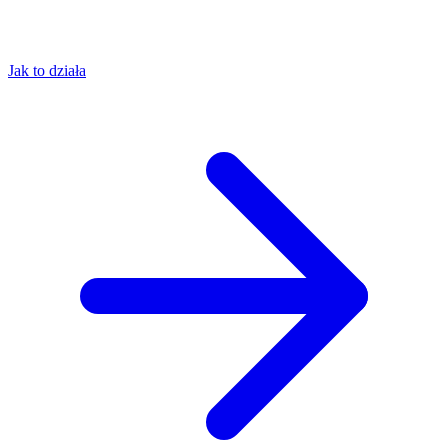
Jak to działa