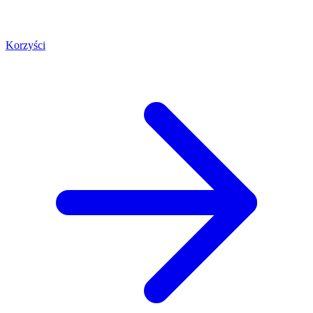
Korzyści