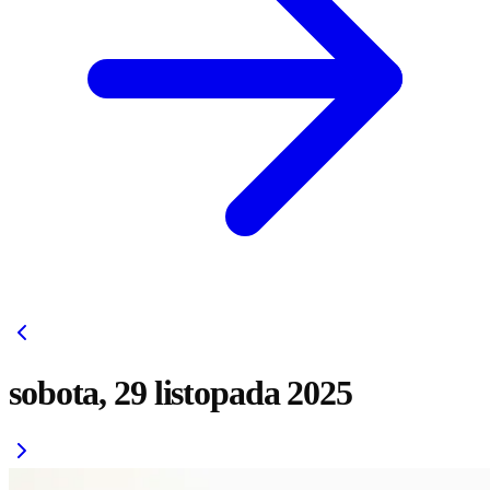
sobota, 29 listopada 2025