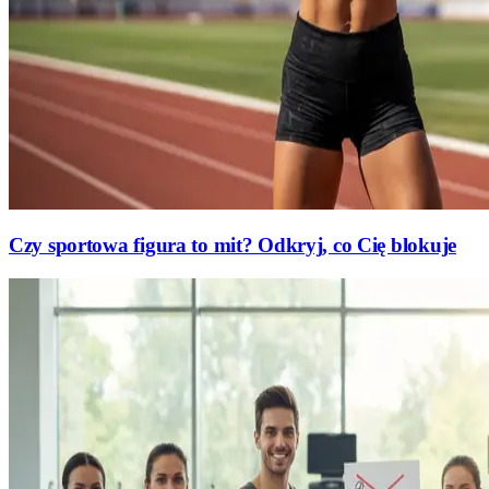
Czy sportowa figura to mit? Odkryj, co Cię blokuje