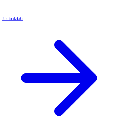
Jak to działa