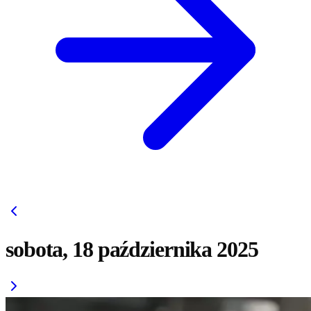
sobota, 18 października 2025