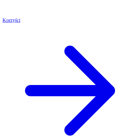
Korzyści