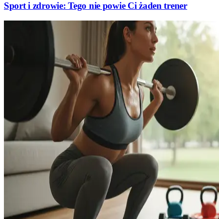
Sport i zdrowie: Tego nie powie Ci żaden trener