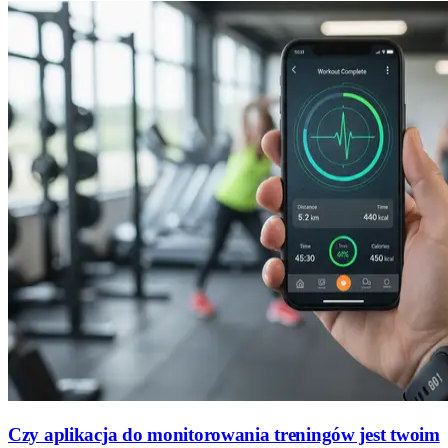
Czy aplikacja do monitorowania treningów jest twoim