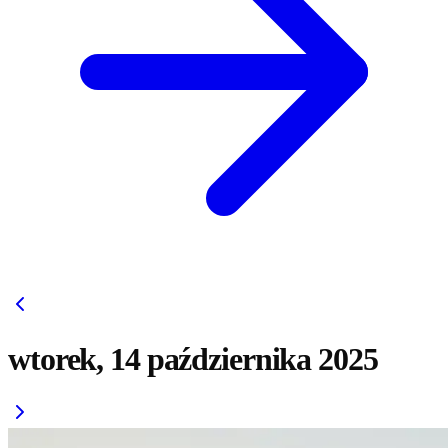
wtorek, 14 października 2025