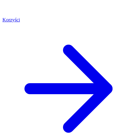
Korzyści