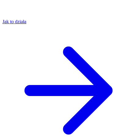
Jak to działa