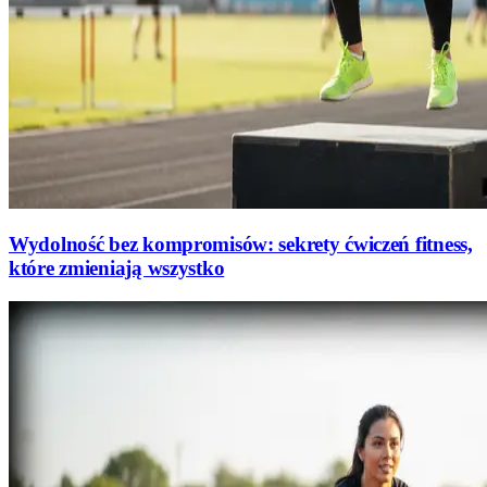
Wydolność bez kompromisów: sekrety ćwiczeń fitness,
które zmieniają wszystko