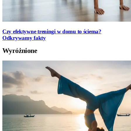
Czy efektywne treningi w domu to ściema?
Odkrywamy fakty
Wyróżnione