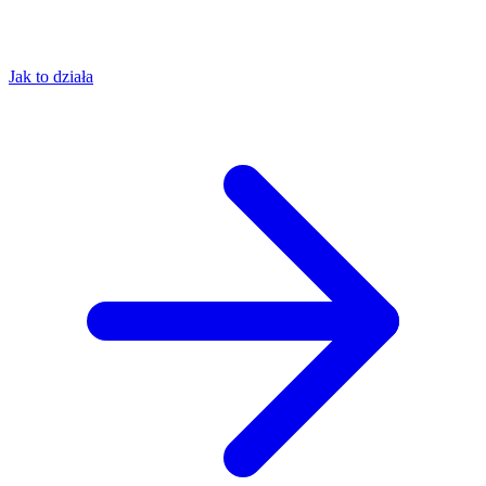
Jak to działa