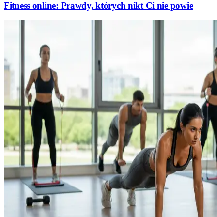
Fitness online: Prawdy, których nikt Ci nie powie