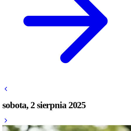
sobota, 2 sierpnia 2025