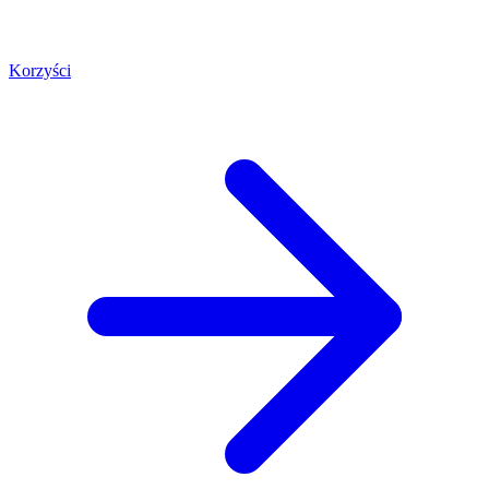
Korzyści