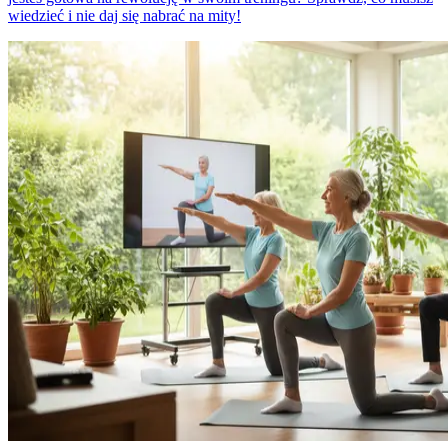
wiedzieć i nie daj się nabrać na mity!