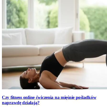
Czy fitness online ćwiczenia na mięśnie pośladków
naprawdę działają?