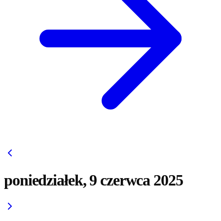
poniedziałek, 9 czerwca 2025