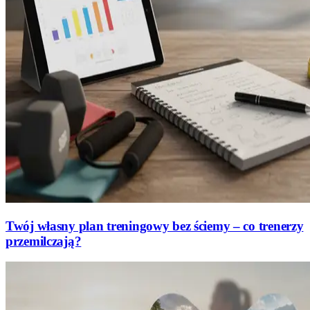
Twój własny plan treningowy bez ściemy – co trenerzy
przemilczają?