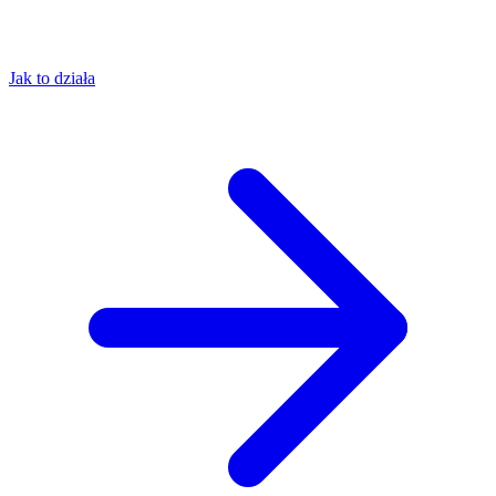
Jak to działa