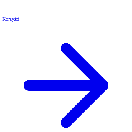
Korzyści