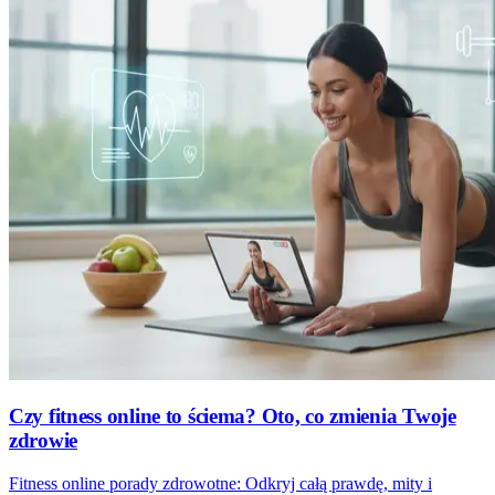
Czy fitness online to ściema? Oto, co zmienia Twoje
zdrowie
Fitness online porady zdrowotne: Odkryj całą prawdę, mity i