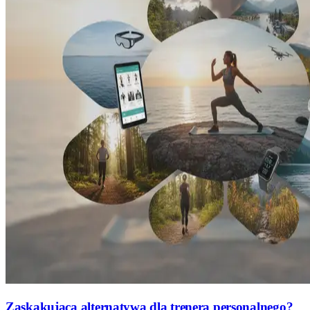
Zaskakująca alternatywa dla trenera personalnego?