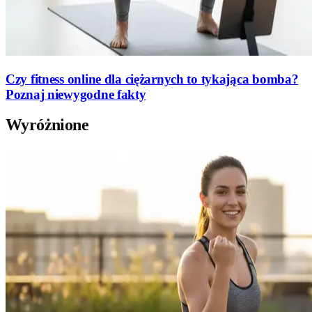
Czy fitness online dla ciężarnych to tykająca bomba?
Poznaj niewygodne fakty
Wyróżnione