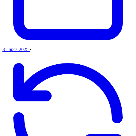
31 lipca 2025
·