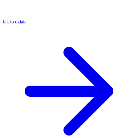
Jak to działa