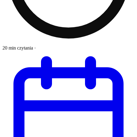
20 min czytania
·