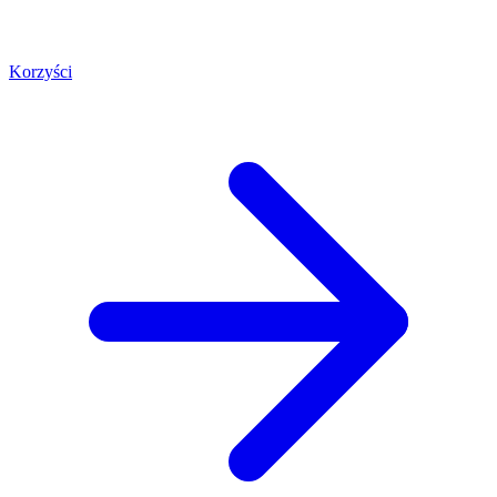
Korzyści