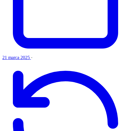
21 marca 2025
·