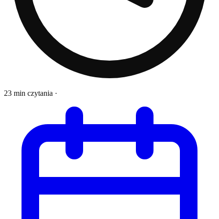
23 min czytania
·