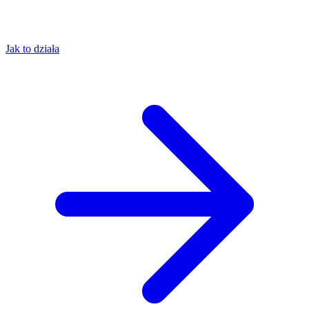
Jak to działa