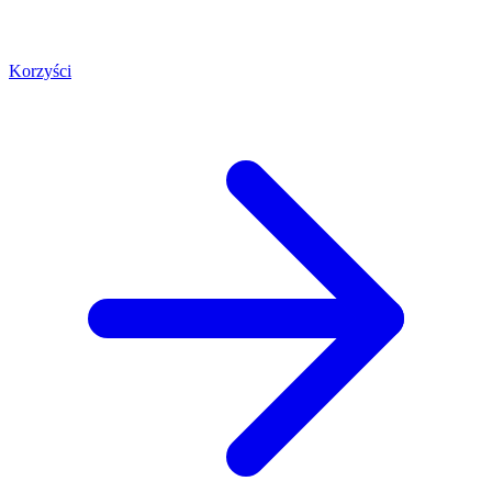
Korzyści