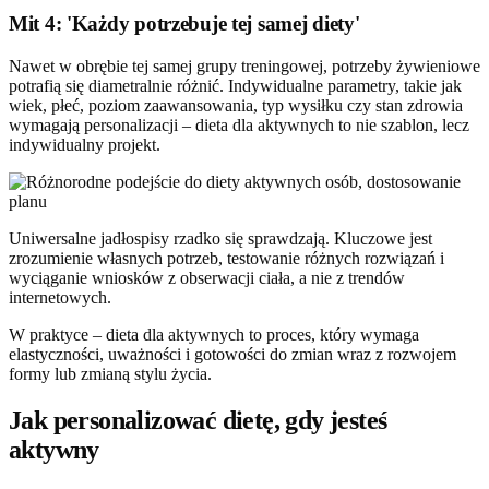
Mit 4: 'Każdy potrzebuje tej samej diety'
Nawet w obrębie tej samej grupy treningowej, potrzeby żywieniowe
potrafią się diametralnie różnić. Indywidualne parametry, takie jak
wiek, płeć, poziom zaawansowania, typ wysiłku czy stan zdrowia
wymagają personalizacji – dieta dla aktywnych to nie szablon, lecz
indywidualny projekt.
Uniwersalne jadłospisy rzadko się sprawdzają. Kluczowe jest
zrozumienie własnych potrzeb, testowanie różnych rozwiązań i
wyciąganie wniosków z obserwacji ciała, a nie z trendów
internetowych.
W praktyce – dieta dla aktywnych to proces, który wymaga
elastyczności, uważności i gotowości do zmian wraz z rozwojem
formy lub zmianą stylu życia.
Jak personalizować dietę, gdy jesteś
aktywny