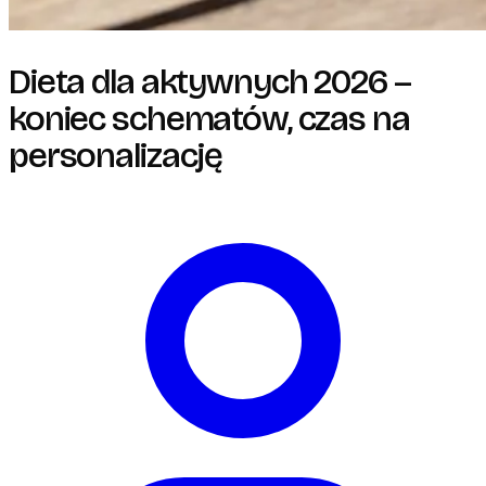
Dieta dla aktywnych 2026 –
koniec schematów, czas na
personalizację