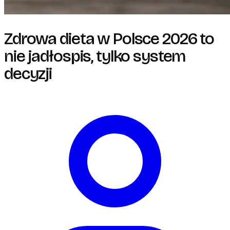
Zdrowa dieta w Polsce 2026 to
nie jadłospis, tylko system
decyzji