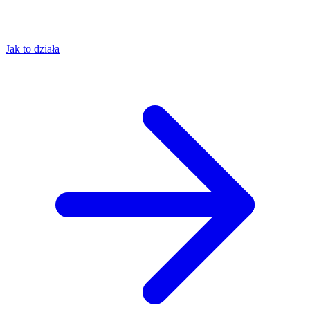
Jak to działa