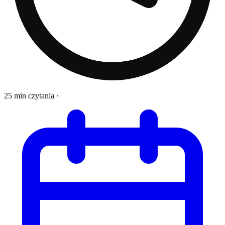
25 min czytania
·