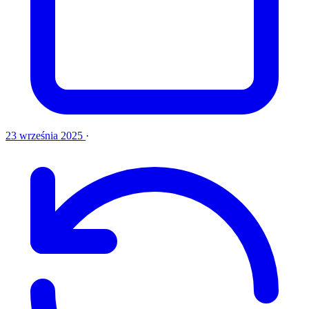
23 września 2025
·