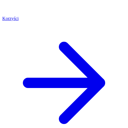
Korzyści