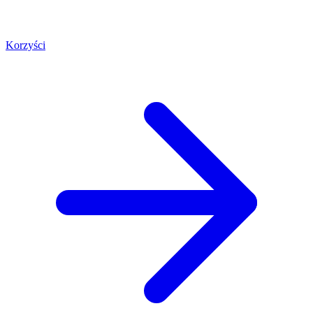
Korzyści