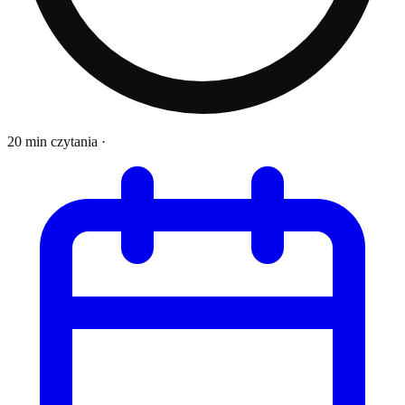
20 min czytania
·