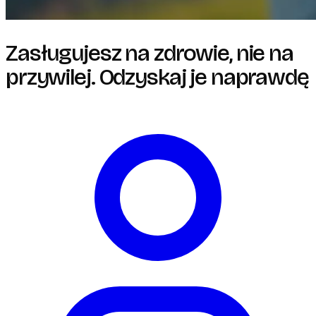
Zasługujesz na zdrowie, nie na
przywilej. Odzyskaj je naprawdę