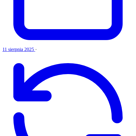
11 sierpnia 2025
·