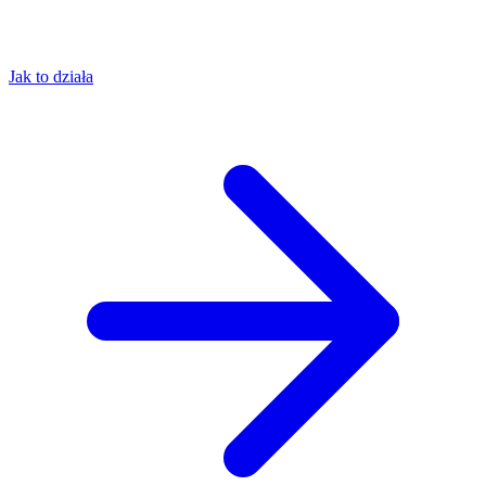
Jak to działa