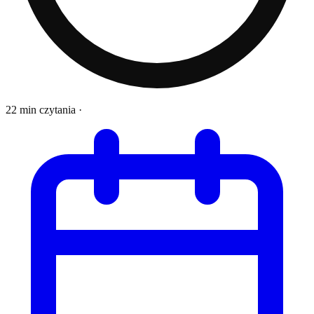
22 min czytania
·