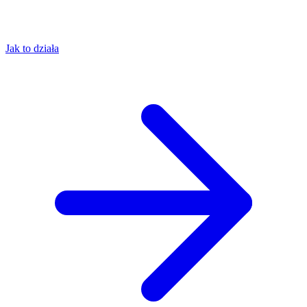
Jak to działa