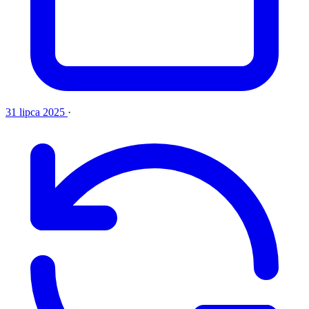
31 lipca 2025
·