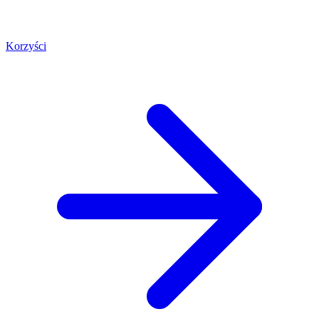
Korzyści