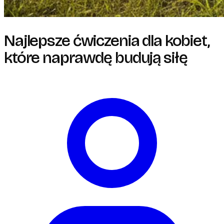
Najlepsze ćwiczenia dla kobiet,
które naprawdę budują siłę