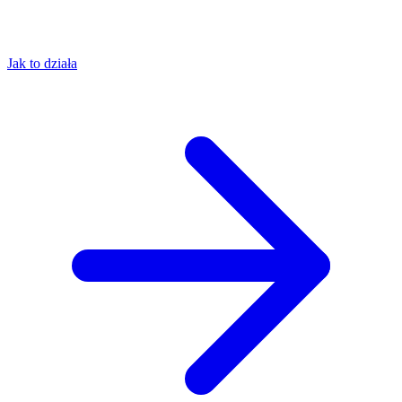
Jak to działa