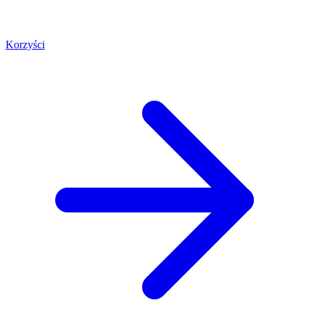
Korzyści