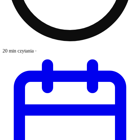
20 min czytania
·