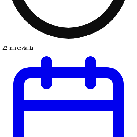
22 min czytania
·