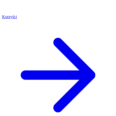
Korzyści