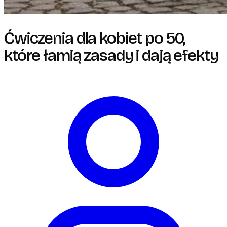
Ćwiczenia dla kobiet po 50,
które łamią zasady i dają efekty