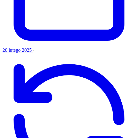
20 lutego 2025
·