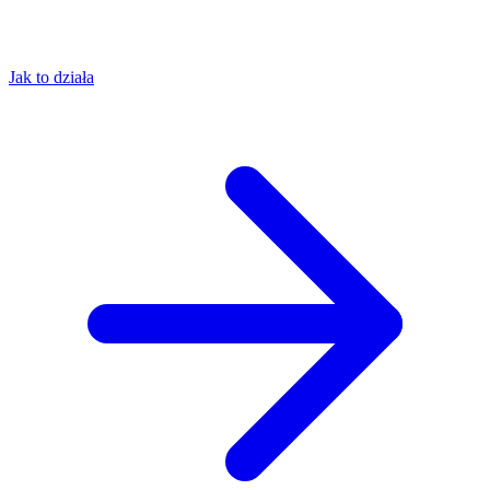
Jak to działa