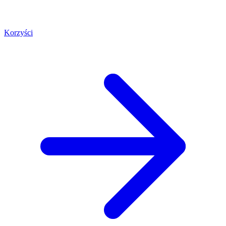
Korzyści