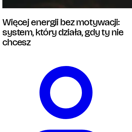
Więcej energii bez motywacji:
system, który działa, gdy ty nie
chcesz