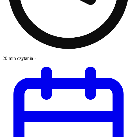
20 min czytania
·