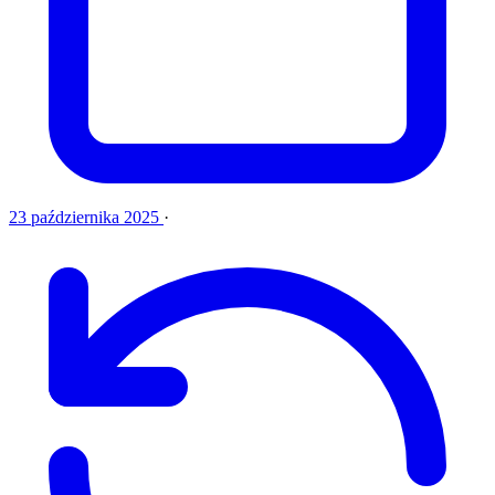
23 października 2025
·