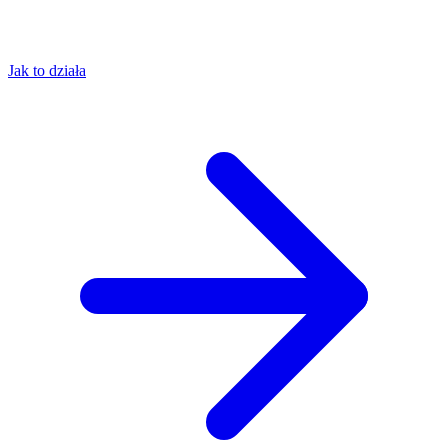
Jak to działa