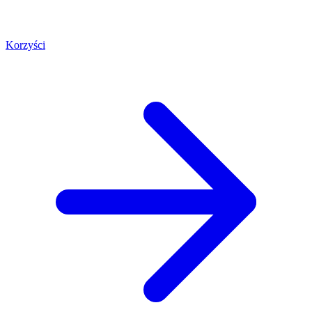
Korzyści