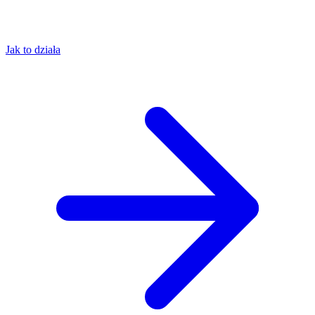
Jak to działa