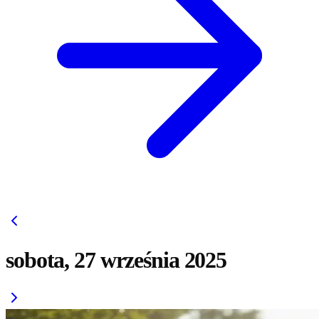
sobota, 27 września 2025