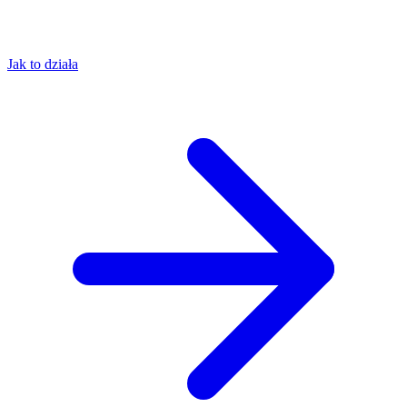
Jak to działa