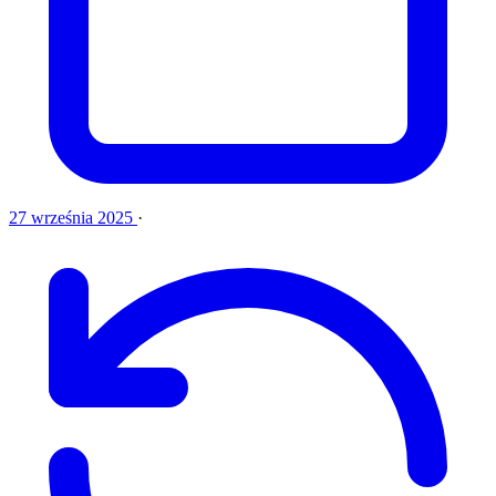
27 września 2025
·