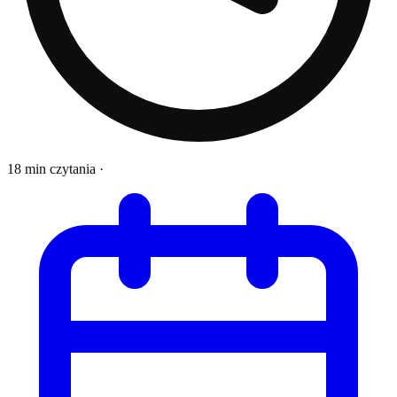
18 min czytania
·