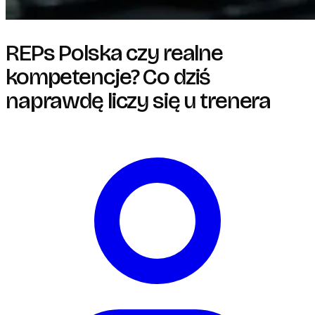
REPs Polska czy realne
kompetencje? Co dziś
naprawdę liczy się u trenera