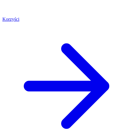
Korzyści