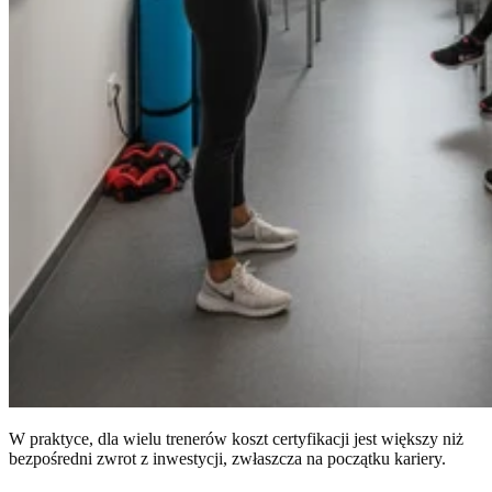
W praktyce, dla wielu trenerów koszt certyfikacji jest większy niż
bezpośredni zwrot z inwestycji, zwłaszcza na początku kariery.