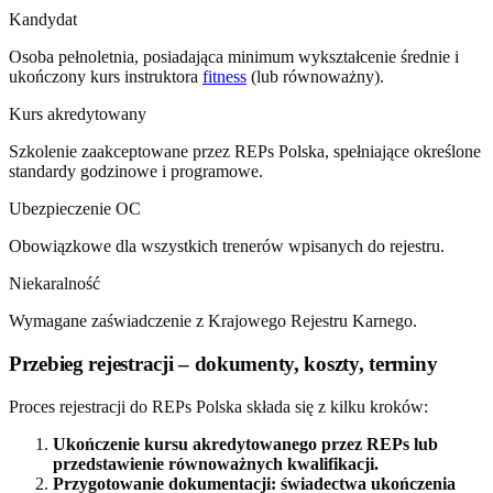
Kandydat
Osoba pełnoletnia, posiadająca minimum wykształcenie średnie i
ukończony kurs instruktora
fitness
(lub równoważny).
Kurs akredytowany
Szkolenie zaakceptowane przez REPs Polska, spełniające określone
standardy godzinowe i programowe.
Ubezpieczenie OC
Obowiązkowe dla wszystkich trenerów wpisanych do rejestru.
Niekaralność
Wymagane zaświadczenie z Krajowego Rejestru Karnego.
Przebieg rejestracji – dokumenty, koszty, terminy
Proces rejestracji do REPs Polska składa się z kilku kroków:
Ukończenie kursu akredytowanego przez REPs lub
przedstawienie równoważnych kwalifikacji.
Przygotowanie dokumentacji: świadectwa ukończenia