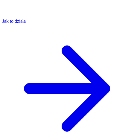
Jak to działa