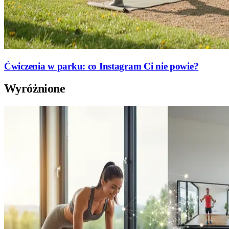
Ćwiczenia w parku: co Instagram Ci nie powie?
Wyróżnione