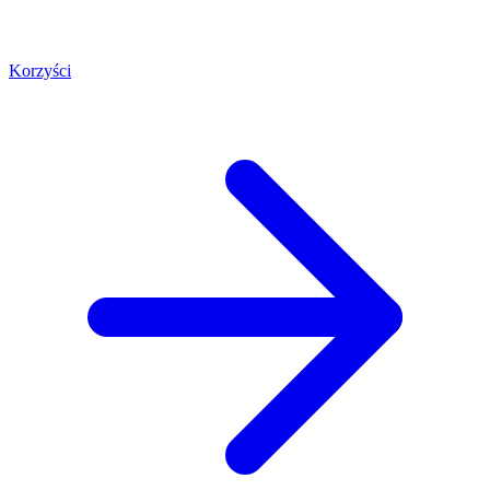
Korzyści