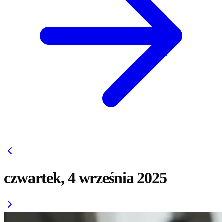
czwartek, 4 września 2025