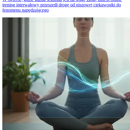
trening interwałowy przeszedł drogę od niszowej ciekawostki do
fenomenu napędzającego