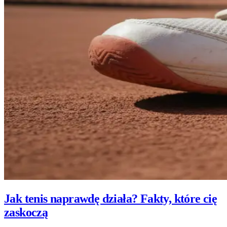
Jak tenis naprawdę działa? Fakty, które cię
zaskoczą