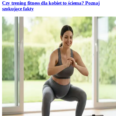
Czy trening fitness dla kobiet to ściema? Poznaj
szokujące fakty