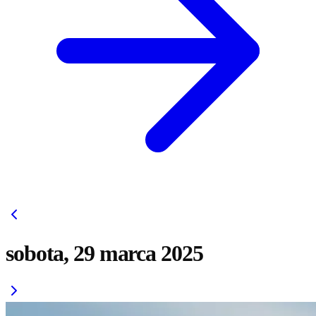
sobota, 29 marca 2025