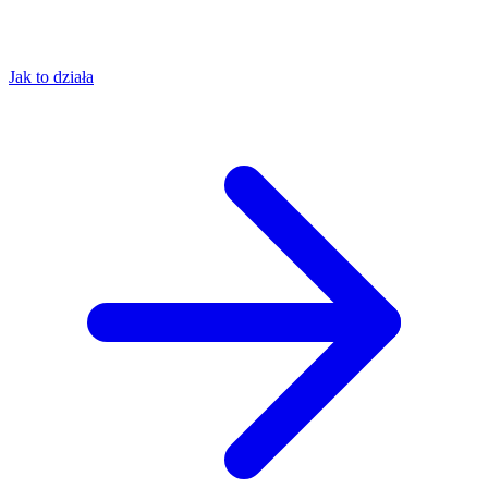
Jak to działa