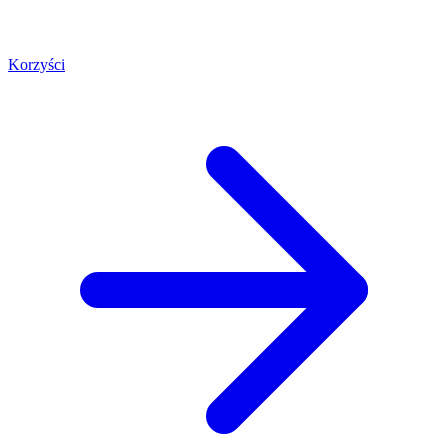
Korzyści