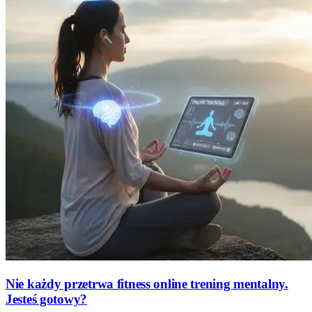
Nie każdy przetrwa fitness online trening mentalny.
Jesteś gotowy?