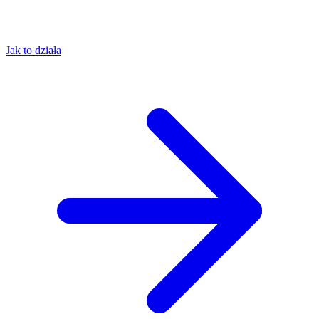
Jak to działa