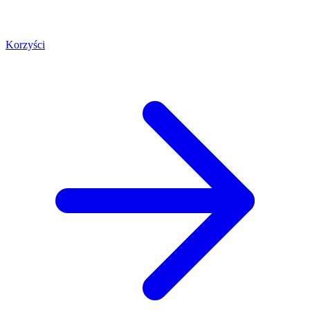
Korzyści