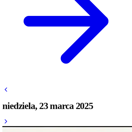
niedziela, 23 marca 2025