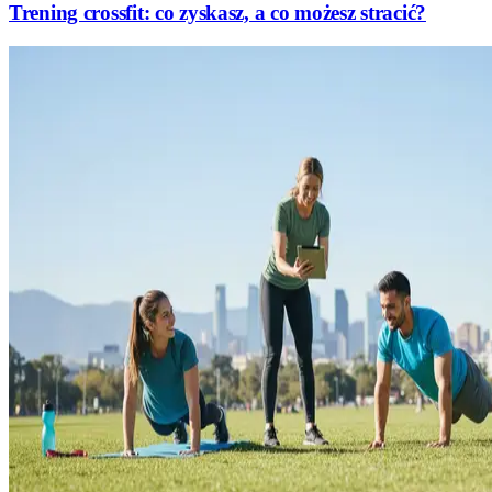
Trening crossfit: co zyskasz, a co możesz stracić?