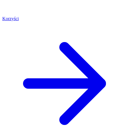
Korzyści