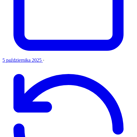
5 października 2025
·