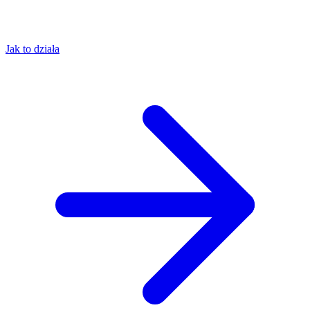
Jak to działa