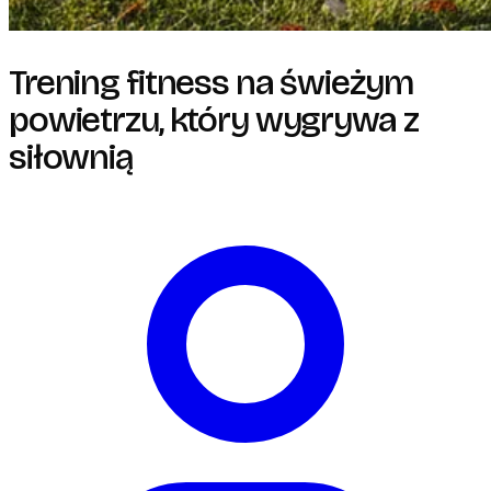
Trening fitness na świeżym
powietrzu, który wygrywa z
siłownią