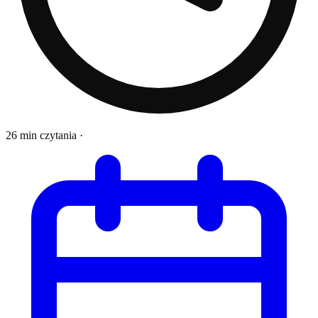
26 min czytania
·