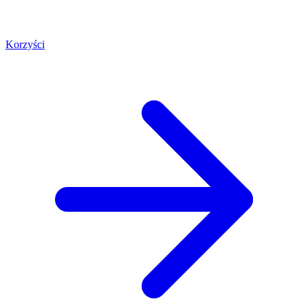
Korzyści