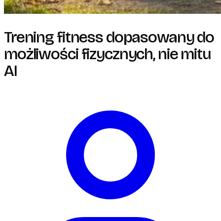
Trening fitness dopasowany do
możliwości fizycznych, nie mitu
AI