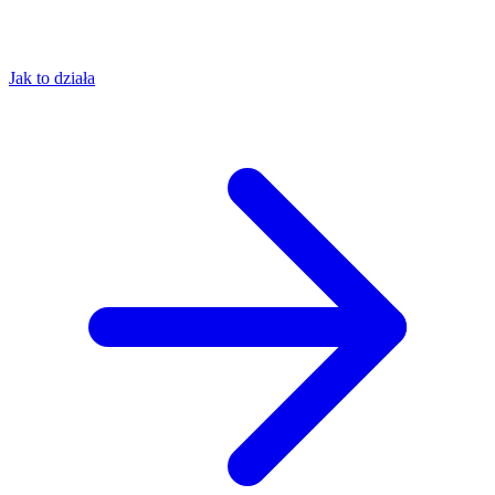
Jak to działa