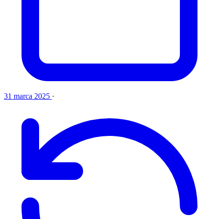
31 marca 2025
·