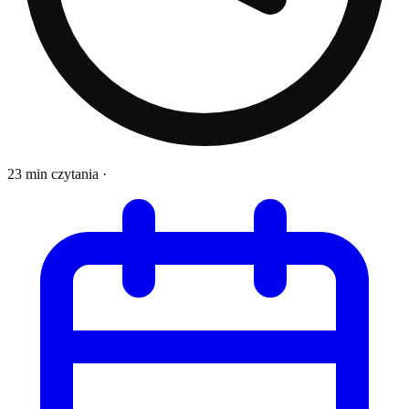
23 min czytania
·