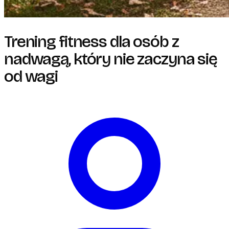
Trening fitness dla osób z
nadwagą, który nie zaczyna się
od wagi