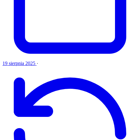
19 sierpnia 2025
·