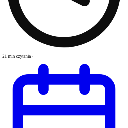
21 min czytania
·