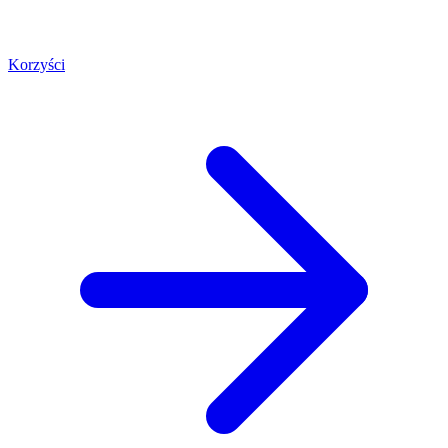
Korzyści