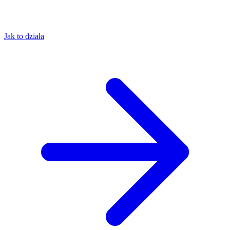
Jak to działa