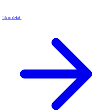
Jak to działa