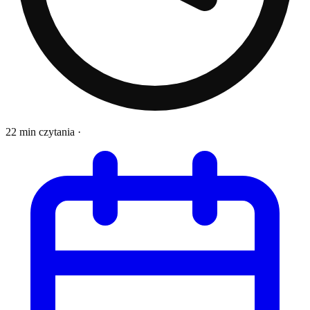
22 min czytania
·