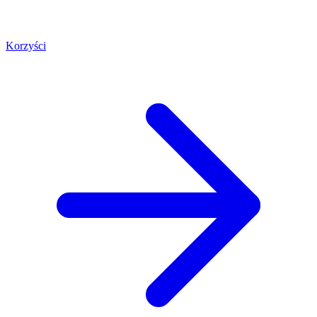
Korzyści