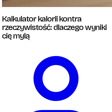
Kalkulator kalorii kontra
rzeczywistość: dlaczego wyniki
cię mylą