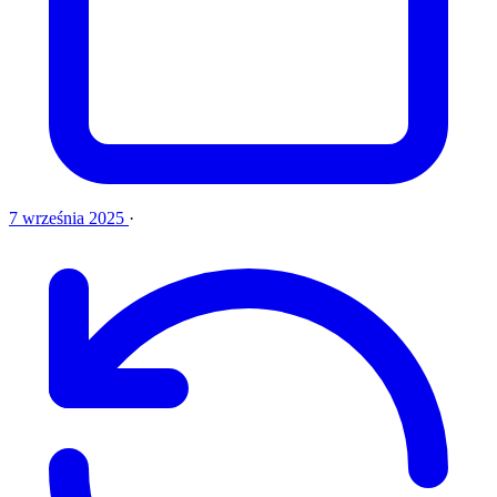
7 września 2025
·