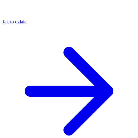
Jak to działa