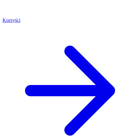
Korzyści