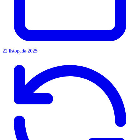
22 listopada 2025
·