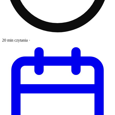
20 min czytania
·