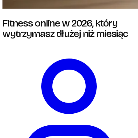
Fitness online w 2026, który
wytrzymasz dłużej niż miesiąc