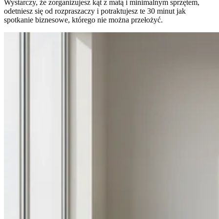
Wystarczy, że zorganizujesz kąt z matą i minimalnym sprzętem,
odetniesz się od rozpraszaczy i potraktujesz te 30 minut jak
spotkanie biznesowe, którego nie można przełożyć.