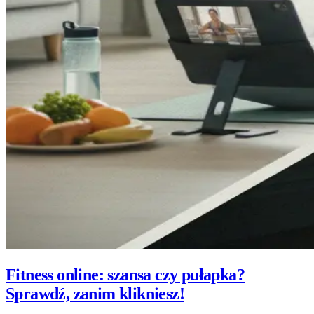
Fitness online: szansa czy pułapka?
Sprawdź, zanim klikniesz!