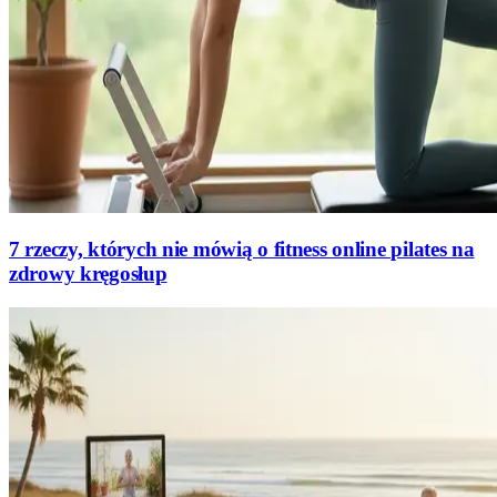
7 rzeczy, których nie mówią o fitness online pilates na
zdrowy kręgosłup