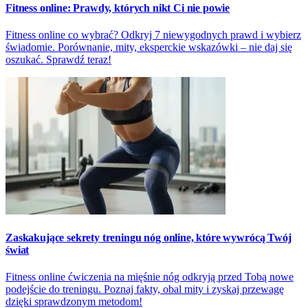
Fitness online: Prawdy, których nikt Ci nie powie
Fitness online co wybrać? Odkryj 7 niewygodnych prawd i wybierz
świadomie. Porównanie, mity, eksperckie wskazówki – nie daj się
oszukać. Sprawdź teraz!
Zaskakujące sekrety treningu nóg online, które wywrócą Twój
świat
Fitness online ćwiczenia na mięśnie nóg odkryją przed Tobą nowe
podejście do treningu. Poznaj fakty, obal mity i zyskaj przewagę
dzięki sprawdzonym metodom!