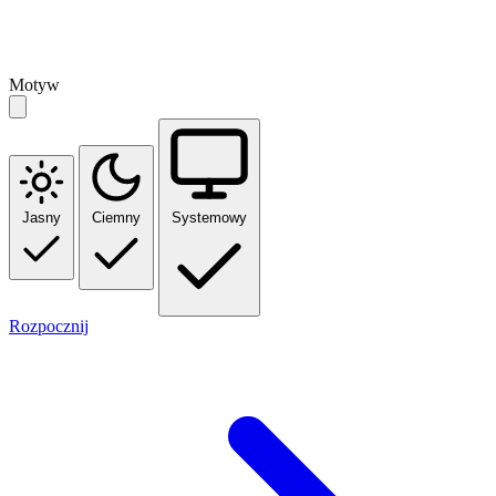
Motyw
Jasny
Ciemny
Systemowy
Rozpocznij