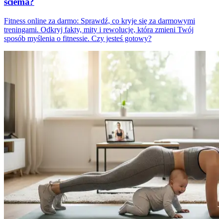
ściema?
Fitness online za darmo: Sprawdź, co kryje się za darmowymi
treningami. Odkryj fakty, mity i rewolucję, która zmieni Twój
sposób myślenia o fitnessie. Czy jesteś gotowy?