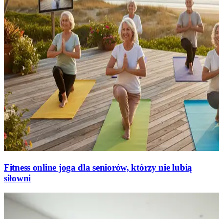
Fitness online joga dla seniorów, którzy nie lubią
siłowni