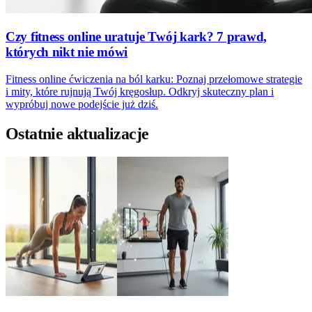
Czy fitness online uratuje Twój kark? 7 prawd,
których nikt nie mówi
Fitness online ćwiczenia na ból karku: Poznaj przełomowe strategie
i mity, które rujnują Twój kręgosłup. Odkryj skuteczny plan i
wypróbuj nowe podejście już dziś.
Ostatnie aktualizacje