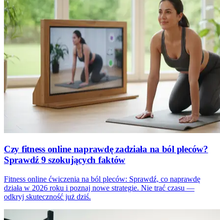
Czy fitness online naprawdę zadziała na ból pleców?
Sprawdź 9 szokujących faktów
Fitness online ćwiczenia na ból pleców: Sprawdź, co naprawdę
działa w 2026 roku i poznaj nowe strategie. Nie trać czasu —
odkryj skuteczność już dziś.