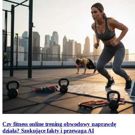
Czy fitness online trening obwodowy naprawdę
działa? Szokujące fakty i przewaga AI