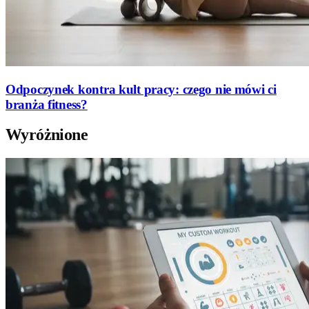
Odpoczynek kontra kult pracy: czego nie mówi ci
branża fitness?
Wyróżnione