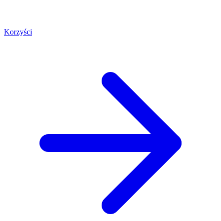
Korzyści