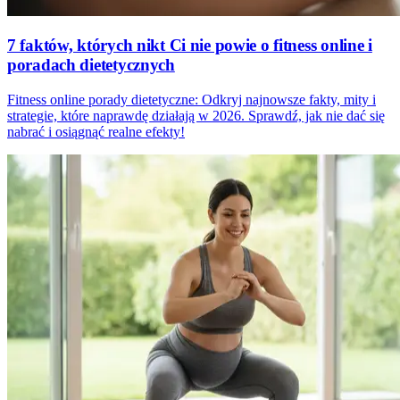
7 faktów, których nikt Ci nie powie o fitness online i
poradach dietetycznych
Fitness online porady dietetyczne: Odkryj najnowsze fakty, mity i
strategie, które naprawdę działają w 2026. Sprawdź, jak nie dać się
nabrać i osiągnąć realne efekty!