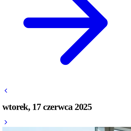
wtorek, 17 czerwca 2025