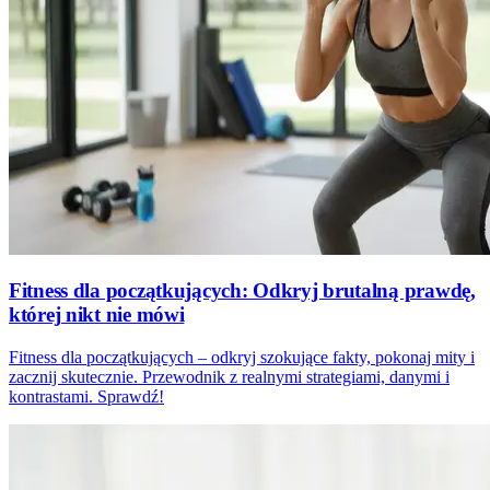
Fitness dla początkujących: Odkryj brutalną prawdę,
której nikt nie mówi
Fitness dla początkujących – odkryj szokujące fakty, pokonaj mity i
zacznij skutecznie. Przewodnik z realnymi strategiami, danymi i
kontrastami. Sprawdź!