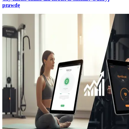
prawdę