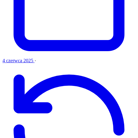
4 czerwca 2025
·