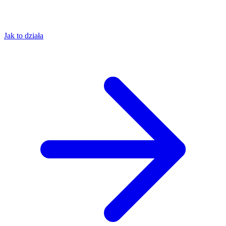
Jak to działa