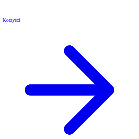
Korzyści