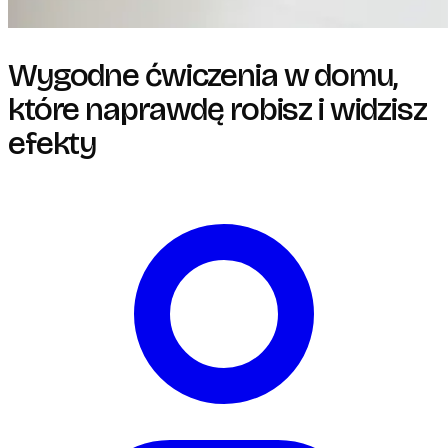
Wygodne ćwiczenia w domu,
które naprawdę robisz i widzisz
efekty