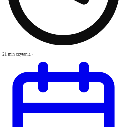
21 min czytania
·