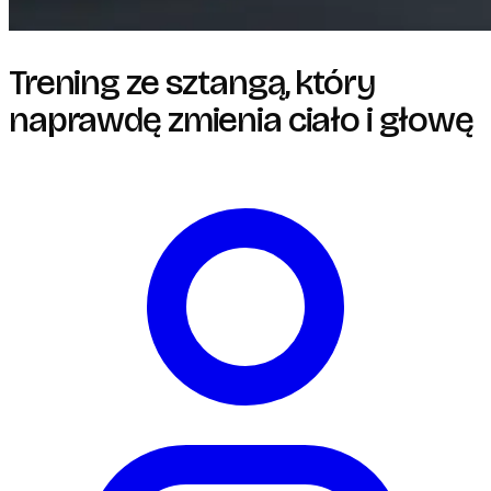
Trening ze sztangą, który
naprawdę zmienia ciało i głowę