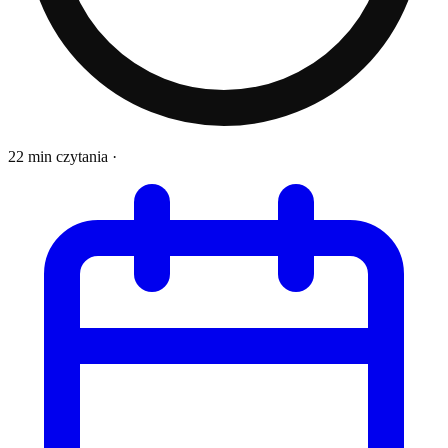
22 min czytania
·