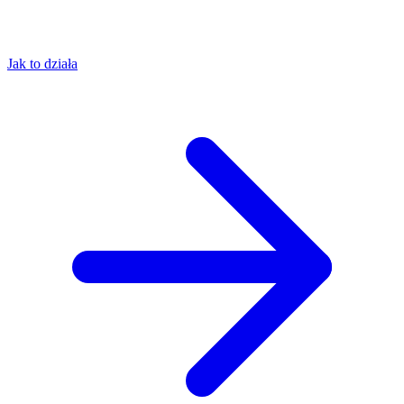
Jak to działa