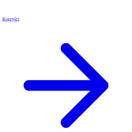
Korzyści