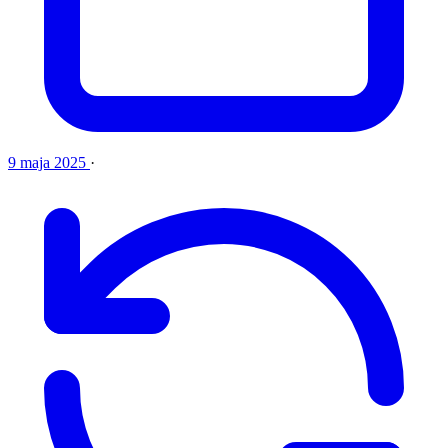
9 maja 2025
·