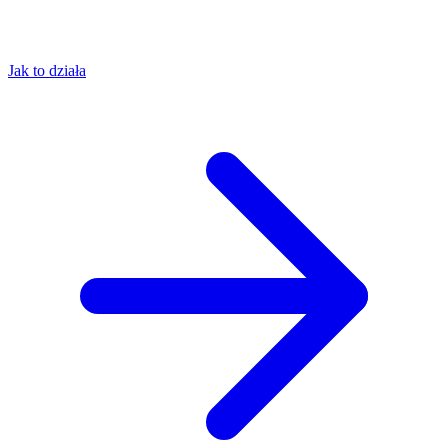
Jak to działa