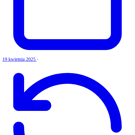
19 kwietnia 2025
·