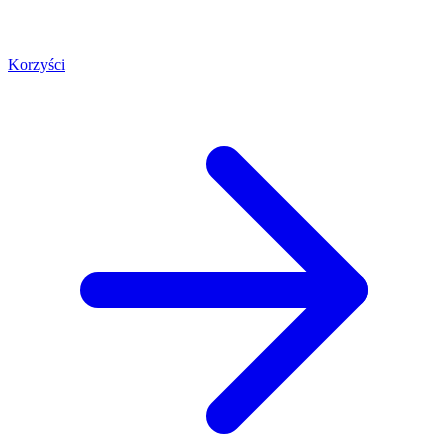
Korzyści