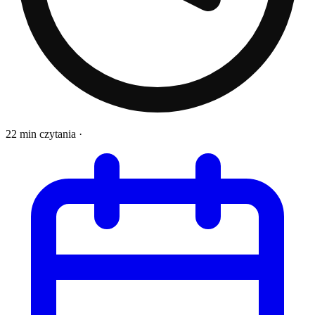
22 min czytania
·