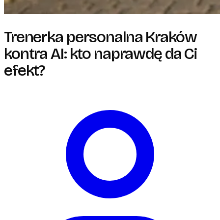
Trenerka personalna Kraków
kontra AI: kto naprawdę da Ci
efekt?