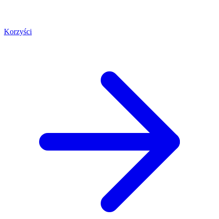
Korzyści