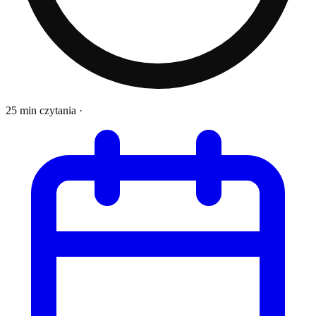
25 min czytania
·