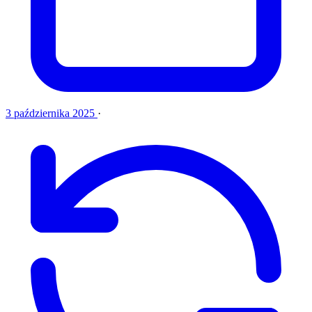
3 października 2025
·