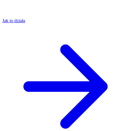
Jak to działa