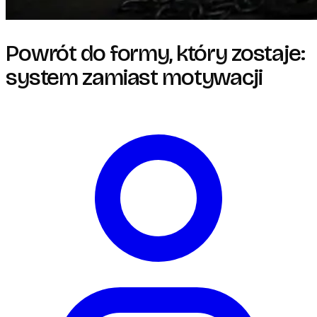
Powrót do formy, który zostaje:
system zamiast motywacji