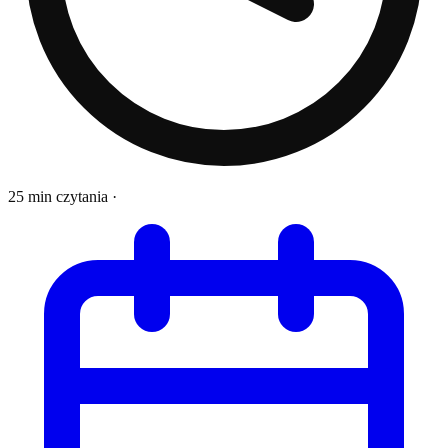
25 min czytania
·