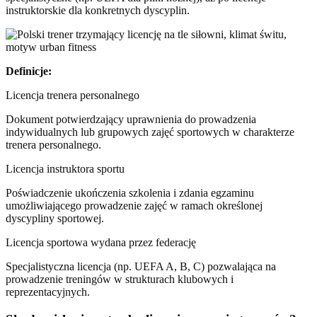
instruktorskie dla konkretnych dyscyplin.
Definicje:
Licencja trenera personalnego
Dokument potwierdzający uprawnienia do prowadzenia
indywidualnych lub grupowych zajęć sportowych w charakterze
trenera personalnego.
Licencja instruktora sportu
Poświadczenie ukończenia szkolenia i zdania egzaminu
umożliwiającego prowadzenie zajęć w ramach określonej
dyscypliny sportowej.
Licencja sportowa wydana przez federację
Specjalistyczna licencja (np. UEFA A, B, C) pozwalająca na
prowadzenie treningów w strukturach klubowych i
reprezentacyjnych.