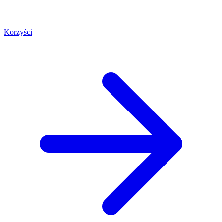
Korzyści