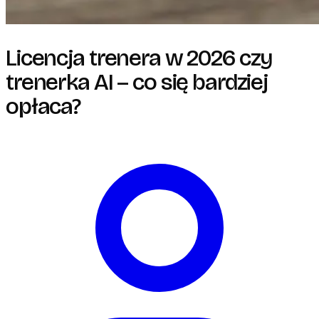
Licencja trenera w 2026 czy
trenerka AI – co się bardziej
opłaca?