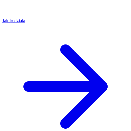
Jak to działa