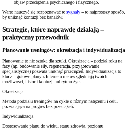
objaw przeciążenia psychicznego i fizycznego.
Warto nauczyć się rozpoznawać te
sygnały
– to najprostszy sposób,
by uniknąć kontuzji bez banałów.
Strategie, które naprawdę działają –
praktyczny przewodnik
Planowanie treningów: okresizacja i indywidualizacja
Planowanie to nie sztuka dla sztuki. Okresizacja – podział roku na
fazy (np. budowanie siły, regeneracja, przygotowanie
specjalistyczne) pozwala uniknąć przeciążeń. Indywidualizacja to
klucz – gotowe plany z Internetu nie uwzględniają twoich
możliwości, historii kontuzji ani rytmu życia.
Okresizacja
Metoda podziału treningów na cykle o różnym natężeniu i celu,
pozwalająca na progres bez przeciążeń.
Indywidualizacja
Dostosowanie planu do wieku, stanu zdrowia, poziomu