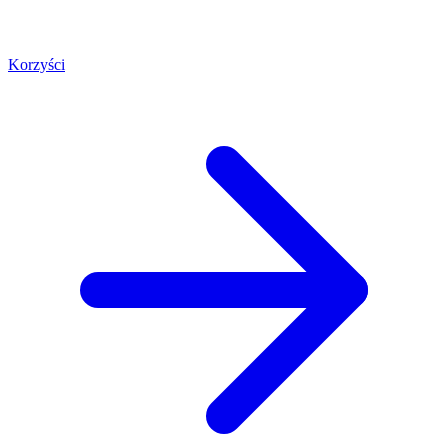
Korzyści