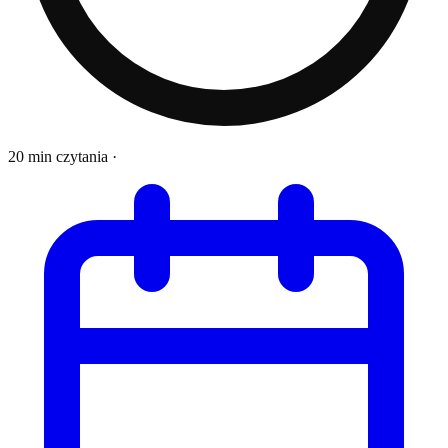
20 min czytania
·