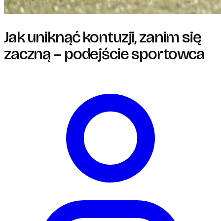
Jak uniknąć kontuzji, zanim się
zaczną – podejście sportowca