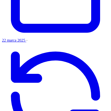
22 marca 2025
·