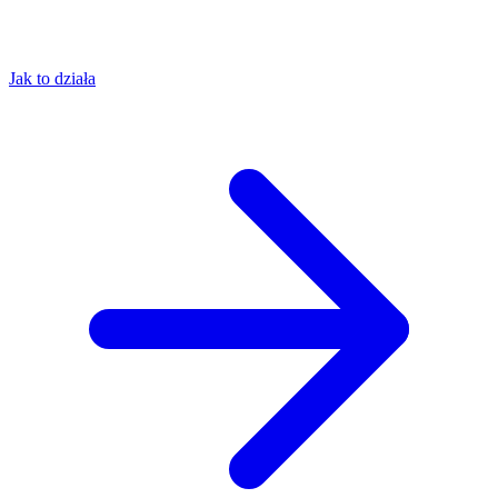
Jak to działa