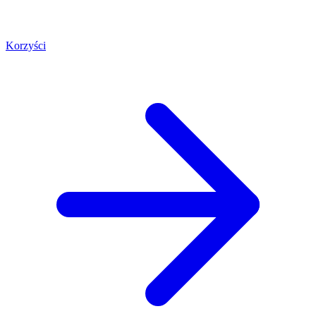
Korzyści