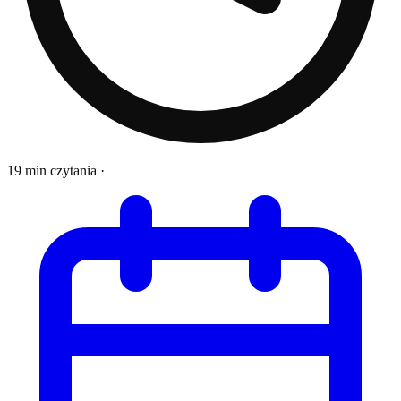
19 min czytania
·