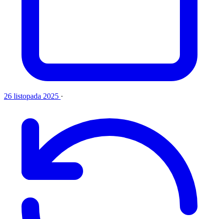
26 listopada 2025
·