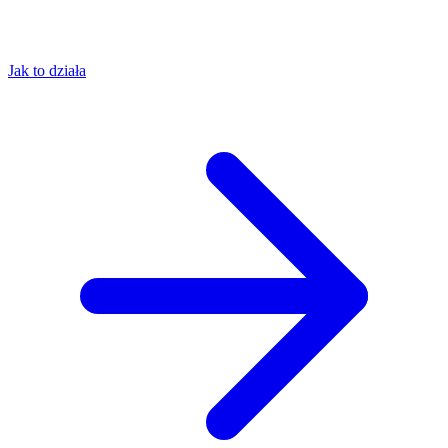
Jak to działa