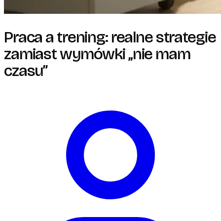
Praca a trening: realne strategie
zamiast wymówki „nie mam
czasu”