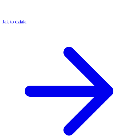
Jak to działa