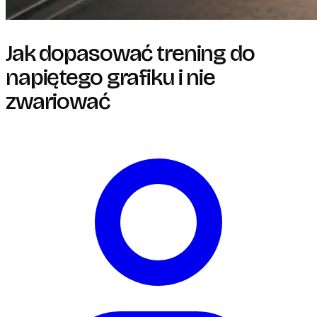
Jak dopasować trening do
napiętego grafiku i nie
zwariować