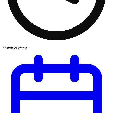
22 min czytania
·