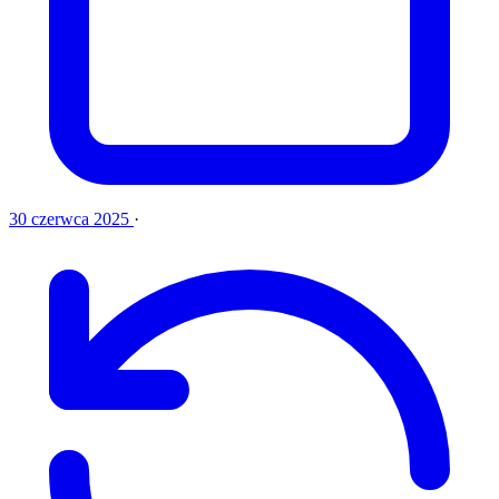
30 czerwca 2025
·