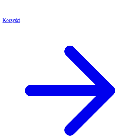
Korzyści