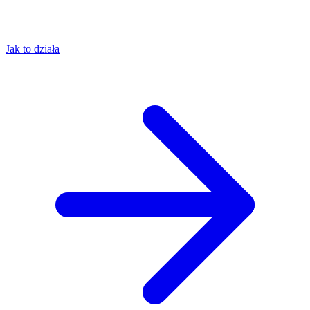
Jak to działa