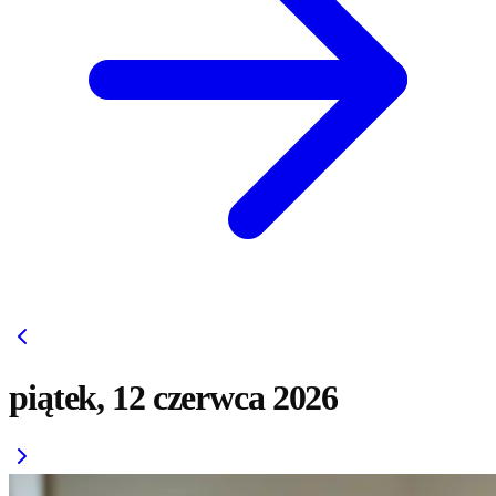
piątek, 12 czerwca 2026