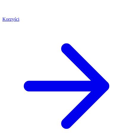
Korzyści