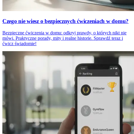
Czego nie wiesz o bezpiecznych ćwiczeniach w domu?
Bezpieczne ćwiczenia w domu: odkryj prawdy, o których nikt nie
mówi. Praktyczne porady, mity i realne historie. Sprawdź teraz i
ćwicz świadomie!