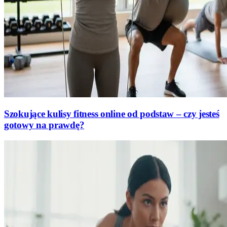
Szokujące kulisy fitness online od podstaw – czy jesteś
gotowy na prawdę?