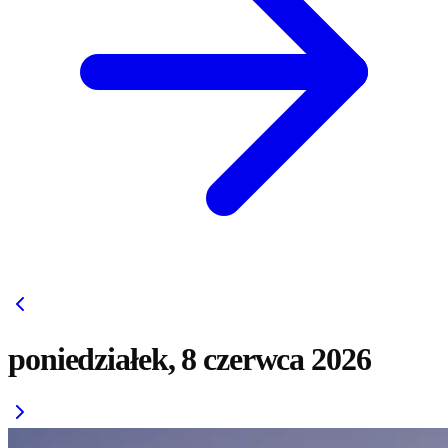
poniedziałek, 8 czerwca 2026