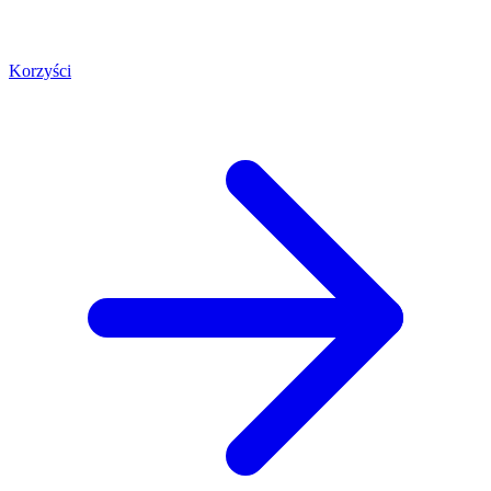
Korzyści