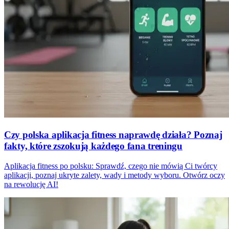
Czy polska aplikacja fitness naprawdę działa? Poznaj
fakty, które zszokują każdego fana treningu
Aplikacja fitness po polsku: Sprawdź, czego nie mówią Ci twórcy
aplikacji, poznaj ukryte zalety, wady i metody wyboru. Otwórz oczy
na rewolucję AI!