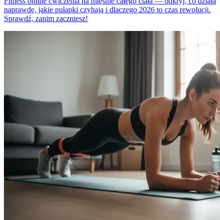
Fitness online ćwiczenia na mięśnie całego ciała — odkryj, co działa
naprawdę, jakie pułapki czyhają i dlaczego 2026 to czas rewolucji.
Sprawdź, zanim zaczniesz!