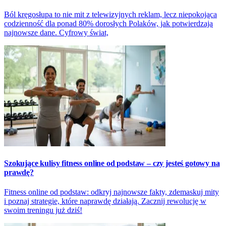
Ból kręgosłupa to nie mit z telewizyjnych reklam, lecz niepokojąca
codzienność dla ponad 80% dorosłych Polaków, jak potwierdzają
najnowsze dane. Cyfrowy świat,
Szokujące kulisy fitness online od podstaw – czy jesteś gotowy na
prawdę?
Fitness online od podstaw: odkryj najnowsze fakty, zdemaskuj mity
i poznaj strategie, które naprawdę działają. Zacznij rewolucję w
swoim treningu już dziś!