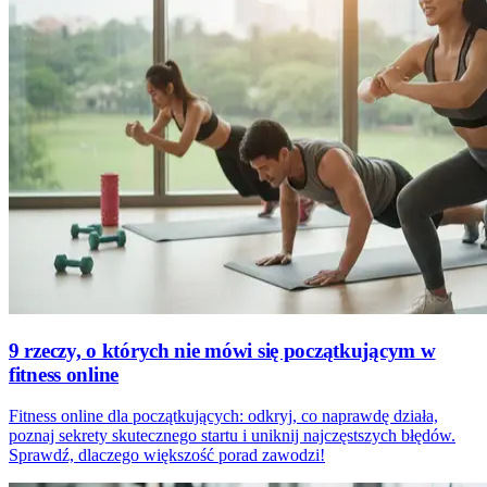
9 rzeczy, o których nie mówi się początkującym w
fitness online
Fitness online dla początkujących: odkryj, co naprawdę działa,
poznaj sekrety skutecznego startu i uniknij najczęstszych błędów.
Sprawdź, dlaczego większość porad zawodzi!