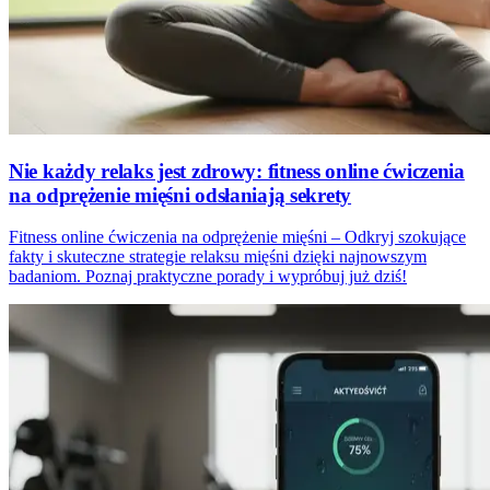
Nie każdy relaks jest zdrowy: fitness online ćwiczenia
na odprężenie mięśni odsłaniają sekrety
Fitness online ćwiczenia na odprężenie mięśni – Odkryj szokujące
fakty i skuteczne strategie relaksu mięśni dzięki najnowszym
badaniom. Poznaj praktyczne porady i wypróbuj już dziś!