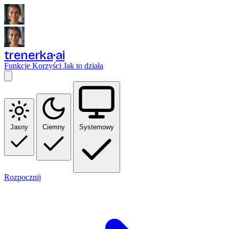
trenerka
ai
Funkcje
Korzyści
Jak to działa
Jasny
Ciemny
Systemowy
Rozpocznij