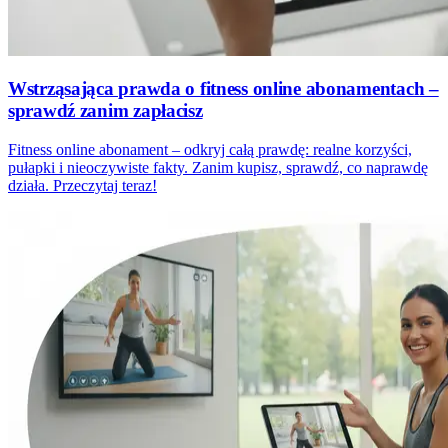
Wstrząsająca prawda o fitness online abonamentach –
sprawdź zanim zapłacisz
Fitness online abonament – odkryj całą prawdę: realne korzyści,
pułapki i nieoczywiste fakty. Zanim kupisz, sprawdź, co naprawdę
działa. Przeczytaj teraz!