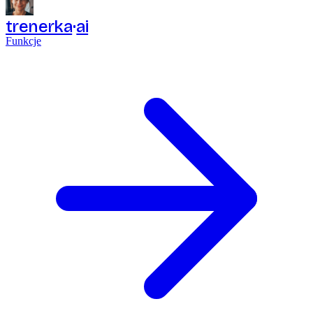
trenerka
ai
Funkcje